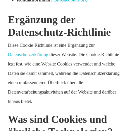
Ergänzung der
Datenschutz-Richtlinie
Diese Cookie-Richtlinie ist eine Ergänzung zur
Datenschutzerklärung
dieser Website. Die Cookie-Richtlinie
legt fest, wie eine Website Cookies verwendet und welche
Daten sie damit sammelt, während die Datenschutzerklärung
einen umfassenderen Überblick über alle
Datenverarbeitungsaktivitäten auf der Website und darüber
hinaus bietet.
Was sind Cookies und