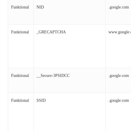
Funktional
NID
.google.com
Funktional
_GRECAPTCHA
www.google
Funktional
__Secure-3PSIDCC
.google.com
Funktional
SSID
.google.com