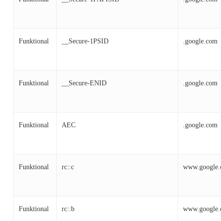
Funktional
__Secure-1PSID
.google.com
Funktional
__Secure-ENID
.google.com
Funktional
AEC
.google.com
Funktional
rc::c
www.google
Funktional
rc::b
www.google