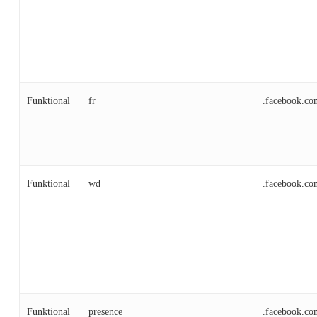
Funktional
fr
.facebook.co
Funktional
wd
.facebook.co
Funktional
presence
.facebook.co