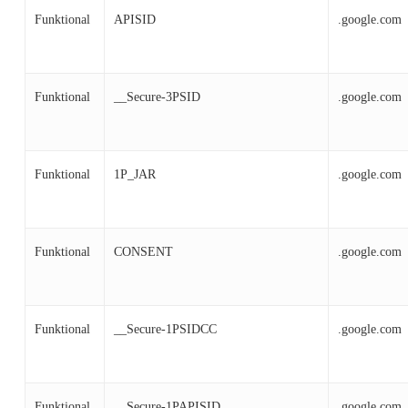
Funktional
APISID
.google.com
Funktional
__Secure-3PSID
.google.com
Funktional
1P_JAR
.google.com
Funktional
CONSENT
.google.com
Funktional
__Secure-1PSIDCC
.google.com
Funktional
__Secure-1PAPISID
.google.com