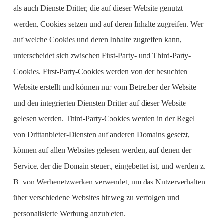
als auch Dienste Dritter, die auf dieser Website genutzt
werden, Cookies setzen und auf deren Inhalte zugreifen. Wer
auf welche Cookies und deren Inhalte zugreifen kann,
unterscheidet sich zwischen First-Party- und Third-Party-
Cookies. First-Party-Cookies werden von der besuchten
Website erstellt und können nur vom Betreiber der Website
und den integrierten Diensten Dritter auf dieser Website
gelesen werden. Third-Party-Cookies werden in der Regel
von Drittanbieter-Diensten auf anderen Domains gesetzt,
können auf allen Websites gelesen werden, auf denen der
Service, der die Domain steuert, eingebettet ist, und werden z.
B. von Werbenetzwerken verwendet, um das Nutzerverhalten
über verschiedene Websites hinweg zu verfolgen und
personalisierte Werbung anzubieten.