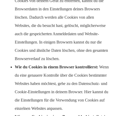
Cookies von deinem Gerät zu entfernen, kannst du die
Browserdaten in den Einstellungen deines Browsers
löschen. Dadurch werden alle Cookies von allen
Websites, die du besucht hast, gelöscht, möglicherweise
auch die gespeicherten Anmeldedaten und Website-
Einstellungen. In einigen Browsern kannst du nur die
Cookies und ähnliche Daten löschen, ohne den gesamten
Browserverlauf zu löschen.
Wie du Cookies in einem Browser kontrollierst:
Wenn
du eine genauere Kontrolle über die Cookies bestimmter
Websites haben möchtest, gehe zu den Datenschutz- und
Cookie-Einstellungen in deinem Browser. Hier kannst du
die Einstellungen für die Verwendung von Cookies auf
einzelnen Websites anpassen.