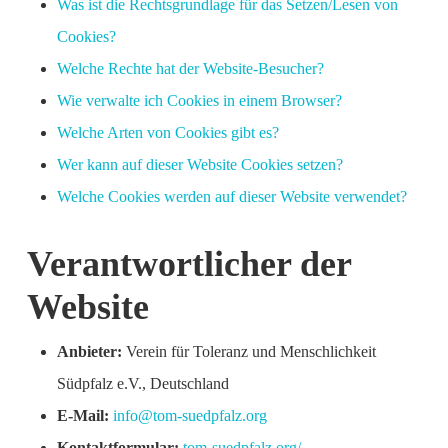
Was ist die Rechtsgrundlage für das Setzen/Lesen von
Cookies?
Welche Rechte hat der Website-Besucher?
Wie verwalte ich Cookies in einem Browser?
Welche Arten von Cookies gibt es?
Wer kann auf dieser Website Cookies setzen?
Welche Cookies werden auf dieser Website verwendet?
Verantwortlicher der
Website
Anbieter:
Verein für Toleranz und Menschlichkeit
Südpfalz e.V., Deutschland
E-Mail:
info@tom-suedpfalz.org
Kontaktformular:
tom-suedpfalz.org/