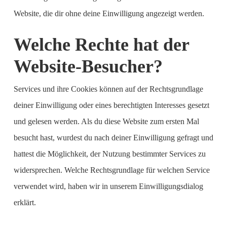
Website, die dir ohne deine Einwilligung angezeigt werden.
Welche Rechte hat der
Website-Besucher?
Services und ihre Cookies können auf der Rechtsgrundlage
deiner Einwilligung oder eines berechtigten Interesses gesetzt
und gelesen werden. Als du diese Website zum ersten Mal
besucht hast, wurdest du nach deiner Einwilligung gefragt und
hattest die Möglichkeit, der Nutzung bestimmter Services zu
widersprechen. Welche Rechtsgrundlage für welchen Service
verwendet wird, haben wir in unserem Einwilligungsdialog
erklärt.