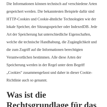
Die Informationen können technisch auf verschiedene Arten
gespeichert werden. Die bekanntesten Beispiele dafür sind
HTTP-Cookies und Cookie-ähnliche Technologien wie der
lokale Speicher, der Sitzungsspeicher oder IndexedDB. Jede
Art der Speicherung hat unterschiedliche Eigenschaften,
welche die technische Handhabung, die Zugänglichkeit und
die zum Zugriff auf die Informationen berechtigten
Verantwortlichen bestimmen. Alle diese Arten der
Speicherung werden in der Regel unter dem Begriff
„Cookies“ zusammengefasst und daher in dieser Cookie-
Richtlinie auch so genannt.
Was ist die
Rechtsgrundlage für das