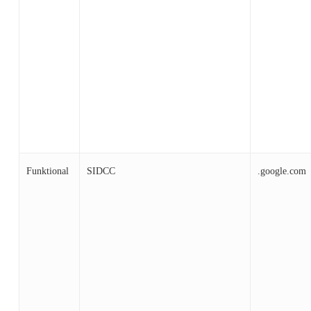
Funktional
SIDCC
.google.com