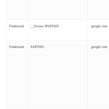
Funktional
__Secure-3PAPISID
.google.com
Funktional
SAPISID
.google.com