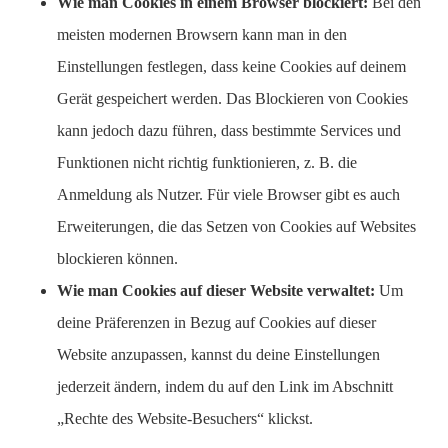
Wie man Cookies in einem Browser blockiert:
Bei den
meisten modernen Browsern kann man in den
Einstellungen festlegen, dass keine Cookies auf deinem
Gerät gespeichert werden. Das Blockieren von Cookies
kann jedoch dazu führen, dass bestimmte Services und
Funktionen nicht richtig funktionieren, z. B. die
Anmeldung als Nutzer. Für viele Browser gibt es auch
Erweiterungen, die das Setzen von Cookies auf Websites
blockieren können.
Wie man Cookies auf dieser Website verwaltet:
Um
deine Präferenzen in Bezug auf Cookies auf dieser
Website anzupassen, kannst du deine Einstellungen
jederzeit ändern, indem du auf den Link im Abschnitt
„Rechte des Website-Besuchers“ klickst.