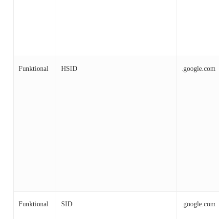
Funktional
HSID
.google.com
Funktional
SID
.google.com