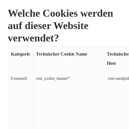
Welche Cookies werden
auf dieser Website
verwendet?
Kategorie
Technischer Cookie Name
Technische
Host
Essenziell
real_cookie_banner*
.tom-suedpfa