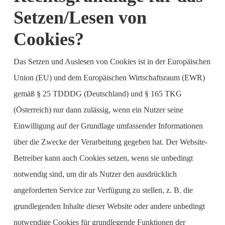
Setzen/Lesen von
Cookies?
Das Setzen und Auslesen von Cookies ist in der Europäischen
Union (EU) und dem Europäischen Wirtschaftsraum (EWR)
gemäß § 25 TDDDG (Deutschland) und § 165 TKG
(Österreich) nur dann zulässig, wenn ein Nutzer seine
Einwilligung auf der Grundlage umfassender Informationen
über die Zwecke der Verarbeitung gegeben hat. Der Website-
Betreiber kann auch Cookies setzen, wenn sie unbedingt
notwendig sind, um dir als Nutzer den ausdrücklich
angeforderten Service zur Verfügung zu stellen, z. B. die
grundlegenden Inhalte dieser Website oder andere unbedingt
notwendige Cookies für grundlegende Funktionen der