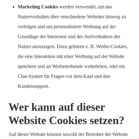
Marketing Cookies
werden verwendet, um das
Nutzerverhalten über verschiedene Websites hinweg zu
verfolgen und um personalisierte Werbung auf der
Grundlage der Interessen und des Surfverhaltens der
Nutzer anzuzeigen. Dazu gehören z. B. Werbe-Cookies,
die eine Interaktion mit einer Werbung auf der Website
speichern und an Werbetreibende weiterleiten, oder ein
Chat-System für Fragen vor dem Kauf und den
Kundensupport.
Wer kann auf dieser
Website Cookies setzen?
Auf dieser Website können sowohl der Betreiber der Website