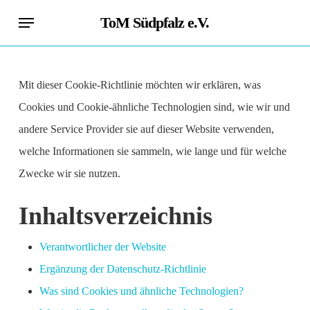
Skip
Menu
ToM Südpfalz e.V.
to
main
content
Mit dieser Cookie-Richtlinie möchten wir erklären, was
Cookies und Cookie-ähnliche Technologien sind, wie wir und
andere Service Provider sie auf dieser Website verwenden,
welche Informationen sie sammeln, wie lange und für welche
Zwecke wir sie nutzen.
Inhaltsverzeichnis
Verantwortlicher der Website
Ergänzung der Datenschutz-Richtlinie
Was sind Cookies und ähnliche Technologien?