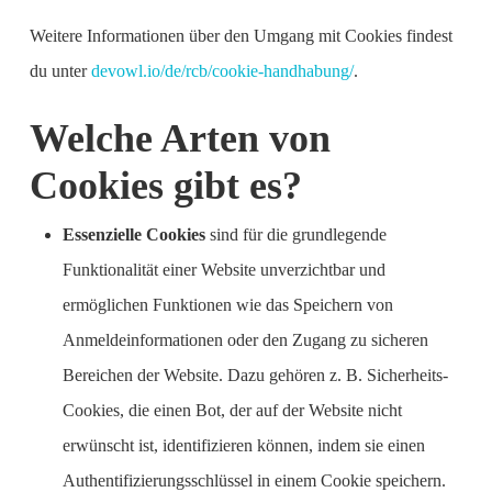
Weitere Informationen über den Umgang mit Cookies findest
du unter
devowl.io/de/rcb/cookie-handhabung/
.
Welche Arten von
Cookies gibt es?
Essenzielle Cookies
sind für die grundlegende
Funktionalität einer Website unverzichtbar und
ermöglichen Funktionen wie das Speichern von
Anmeldeinformationen oder den Zugang zu sicheren
Bereichen der Website. Dazu gehören z. B. Sicherheits-
Cookies, die einen Bot, der auf der Website nicht
erwünscht ist, identifizieren können, indem sie einen
Authentifizierungsschlüssel in einem Cookie speichern.