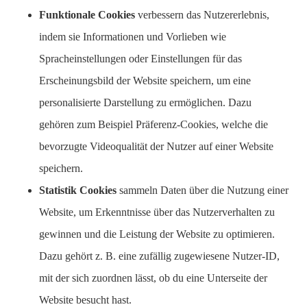
Funktionale Cookies
verbessern das Nutzererlebnis,
indem sie Informationen und Vorlieben wie
Spracheinstellungen oder Einstellungen für das
Erscheinungsbild der Website speichern, um eine
personalisierte Darstellung zu ermöglichen. Dazu
gehören zum Beispiel Präferenz-Cookies, welche die
bevorzugte Videoqualität der Nutzer auf einer Website
speichern.
Statistik Cookies
sammeln Daten über die Nutzung einer
Website, um Erkenntnisse über das Nutzerverhalten zu
gewinnen und die Leistung der Website zu optimieren.
Dazu gehört z. B. eine zufällig zugewiesene Nutzer-ID,
mit der sich zuordnen lässt, ob du eine Unterseite der
Website besucht hast.