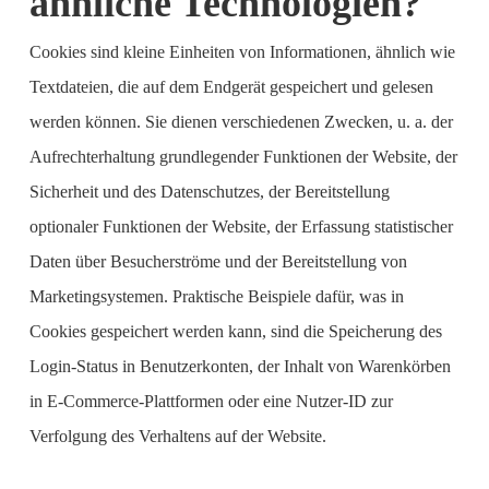
ähnliche Technologien?
Cookies sind kleine Einheiten von Informationen, ähnlich wie
Textdateien, die auf dem Endgerät gespeichert und gelesen
werden können. Sie dienen verschiedenen Zwecken, u. a. der
Aufrechterhaltung grundlegender Funktionen der Website, der
Sicherheit und des Datenschutzes, der Bereitstellung
optionaler Funktionen der Website, der Erfassung statistischer
Daten über Besucherströme und der Bereitstellung von
Marketingsystemen. Praktische Beispiele dafür, was in
Cookies gespeichert werden kann, sind die Speicherung des
Login-Status in Benutzerkonten, der Inhalt von Warenkörben
in E-Commerce-Plattformen oder eine Nutzer-ID zur
Verfolgung des Verhaltens auf der Website.