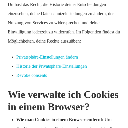
Du hast das Recht, die Historie deiner Entscheidungen
einzusehen, deine Datenschutzeinstellungen zu ändern, der
Nutzung von Services zu widersprechen und deine
Einwilligung jederzeit zu widerrufen. Im Folgenden findest du
Möglichkeiten, deine Rechte auszuüben:
Privatsphäre-Einstellungen ändern
Historie der Privatsphäre-Einstellungen
Revoke consents
Wie verwalte ich Cookies
in einem Browser?
Wie man Cookies in einem Browser entfernt:
Um