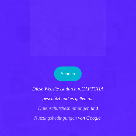
Diese Website ist durch reCAPTCHA
geschützt und es gelten die
Datenschutzbestimmungen
und
Nutzungsbedingungen
von Google.