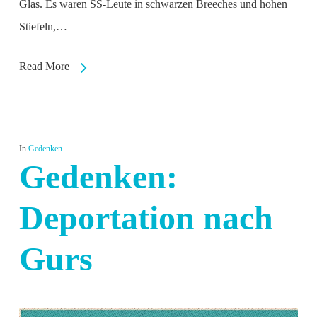
Glas. Es waren SS-Leute in schwarzen Breeches und hohen
Stiefeln,…
Read More
In
Gedenken
Gedenken:
Deportation nach
Gurs