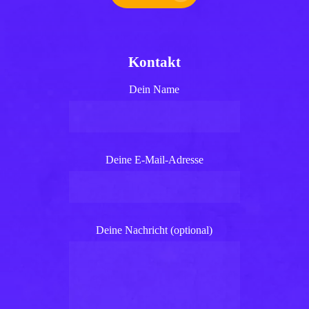
Kontakt
Dein Name
Deine E-Mail-Adresse
Deine Nachricht (optional)