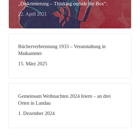
„Diskrimierung – Thinking outside the Box“.
22. April 2021
Bücherverbrennung 1933 – Veranstaltung in
Maikammer
15. März 2025
Gemeinsam Weihnachten 2024 feiern – an drei
Orten in Landau
1. Dezember 2024