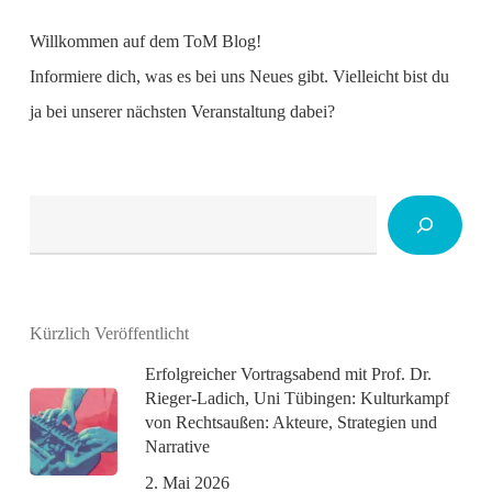
Willkommen auf dem ToM Blog!
Informiere dich, was es bei uns Neues gibt. Vielleicht bist du
ja bei unserer nächsten Veranstaltung dabei?
Suchen
Kürzlich Veröffentlicht
Erfolgreicher Vortragsabend mit Prof. Dr.
Rieger-Ladich, Uni Tübingen: Kulturkampf
von Rechtsaußen: Akteure, Strategien und
Narrative
2. Mai 2026