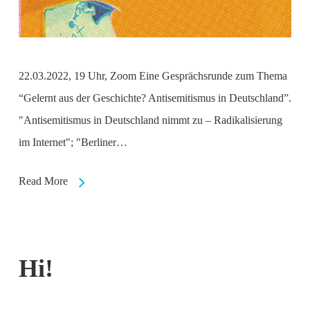
22.03.2022, 19 Uhr, Zoom Eine Gesprächsrunde zum Thema
“Gelernt aus der Geschichte? Antisemitismus in Deutschland”.
"Antisemitismus in Deutschland nimmt zu – Radikalisierung
im Internet"; "Berliner…
Read More
Hi!