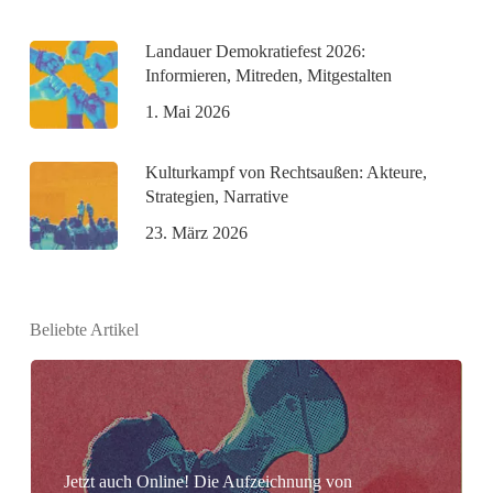
Landauer Demokratiefest 2026:
Informieren, Mitreden, Mitgestalten
1. Mai 2026
Kulturkampf von Rechtsaußen: Akteure,
Strategien, Narrative
23. März 2026
Beliebte Artikel
Jetzt auch Online! Die Aufzeichnung von