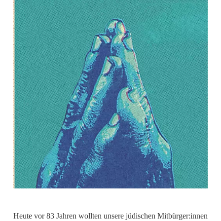
Heute vor 83 Jahren wollten unsere jüdischen Mitbürger:innen