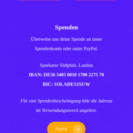
Spenden
Überweise uns deine Spende an unser
Spendenkonto oder nutze PayPal.
Sparkasse Südpfalz, Landau
IBAN: DE56 5485 0010 1700 2275 70
BIC: SOLADES1SUW
Für eine Spendenbescheinigung bitte die Adresse
im Verwendungszweck angeben.
PayPal