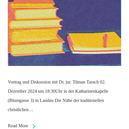
Vortrag und Diskussion mit Dr. jur. Tilman Tarach 02.
Dezember 2024 um 18:30Uhr in der Katharinenkapelle
(Blumgasse 3) in Landau Die Nähe der traditionellen
christlichen…
Read More