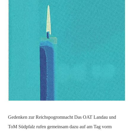
Gedenken zur Reichspogromnacht Das OAT Landau und
ToM Südpfalz rufen gemeinsam dazu auf am Tag vorm