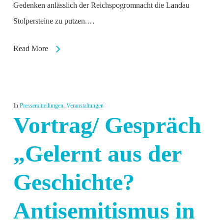
Gedenken anlässlich der Reichspogromnacht die Landau
Stolpersteine zu putzen.…
Read More
In
Pressemitteilungen
,
Veranstaltungen
Vortrag/ Gespräch
„Gelernt aus der
Geschichte?
Antisemitismus in