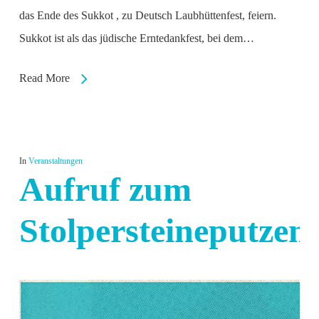
das Ende des Sukkot , zu Deutsch Laubhüttenfest, feiern.
Sukkot ist als das jüdische Erntedankfest, bei dem…
Read More
In
Veranstaltungen
Aufruf zum
Stolpersteineputzen!