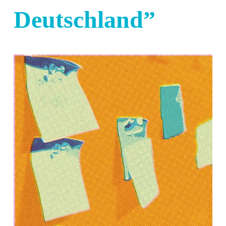
Deutschland”