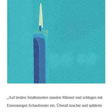
„Auf beiden Straßenseiten standen Männer und schlugen mit
Eisenstangen Schaufenster ein. Überall krachte und splitterte