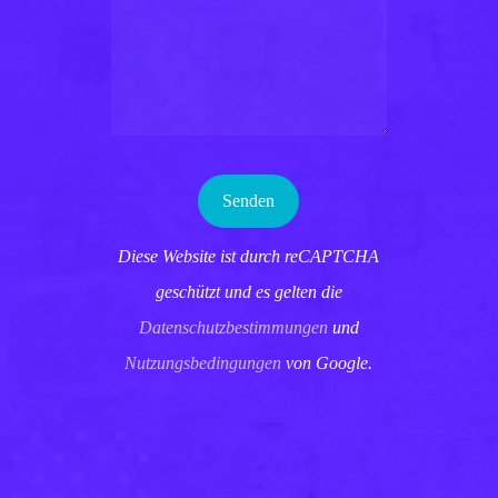
Diese Website ist durch reCAPTCHA
geschützt und es gelten die
Datenschutzbestimmungen
und
Nutzungsbedingungen
von Google.