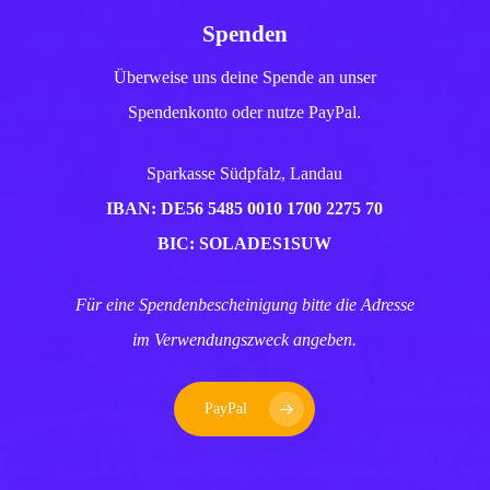
Spenden
Überweise uns deine Spende an unser
Spendenkonto oder nutze PayPal.
Sparkasse Südpfalz, Landau
IBAN: DE56 5485 0010 1700 2275 70
BIC: SOLADES1SUW
Für eine Spendenbescheinigung bitte die Adresse
im Verwendungszweck angeben.
PayPal