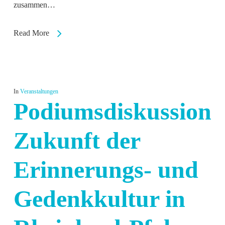
zusammen…
Read More
In
Veranstaltungen
Podiumsdiskussion:
Zukunft der
Erinnerungs- und
Gedenkkultur in