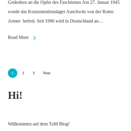
Gedenken an die Opfer des Faschismus Am 27. Januar 1945
wurde das Konzentrationslager Auschwitz von der Roten
Armee befreit. Seit 1996 wird in Deutschland an…
Read More
1
2
3
Next
Hi!
Willkommen auf dem ToM Blog!