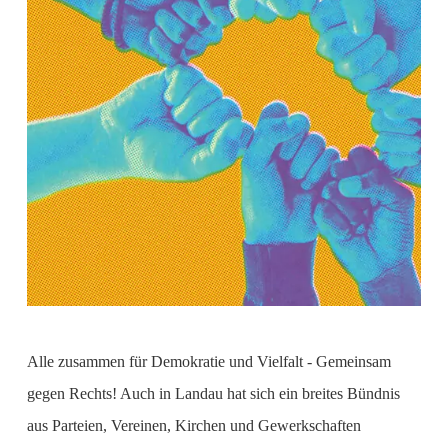
Alle zusammen für Demokratie und Vielfalt - Gemeinsam
gegen Rechts! Auch in Landau hat sich ein breites Bündnis
aus Parteien, Vereinen, Kirchen und Gewerkschaften