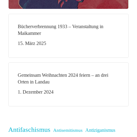
Bücherverbrennung 1933 – Veranstaltung in
Maikammer
15. März 2025
Gemeinsam Weihnachten 2024 feiern – an drei
Orten in Landau
1. Dezember 2024
Antifaschismus
Antiziganismus
Antisemitismus