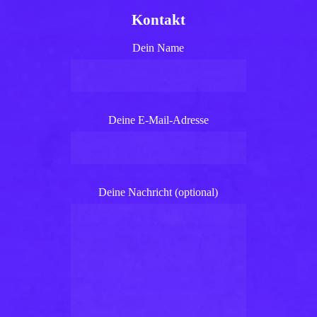
Kontakt
Dein Name
Deine E-Mail-Adresse
Deine Nachricht (optional)