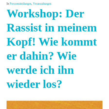
In
Pressemitteilungen
,
Veranstaltungen
Workshop: Der
Rassist in meinem
Kopf! Wie kommt
er dahin? Wie
werde ich ihn
wieder los?