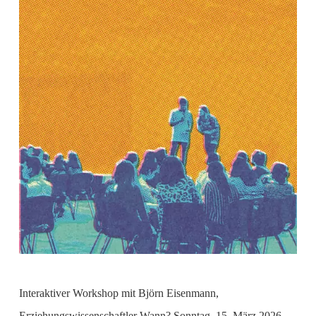
Interaktiver Workshop mit Björn Eisenmann,
Erziehungswissenschaftler Wann? Sonntag, 15. März 2026,