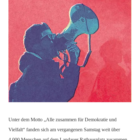
Unter dem Motto „Alle zusammen für Demokratie und
Vielfalt“ fanden sich am vergangenen Samstag weit über
4.000 Menschen auf dem Landauer Rathausplatz zusammen,