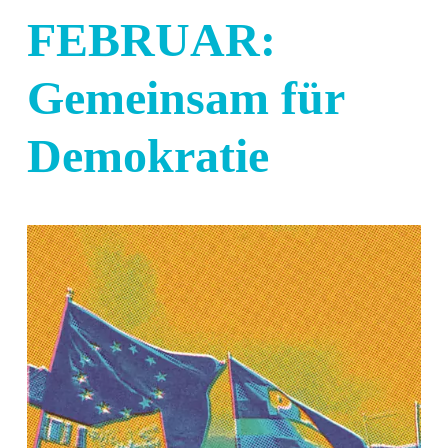
FEBRUAR:
Gemeinsam für
Demokratie