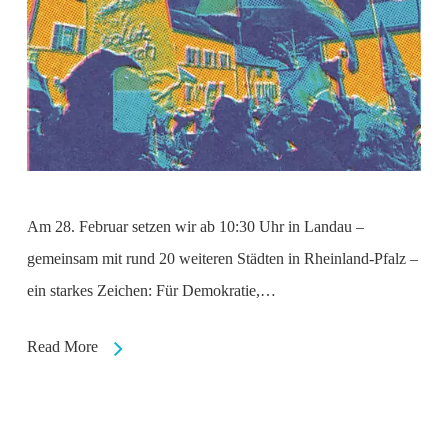
Am 28. Februar setzen wir ab 10:30 Uhr in Landau –
gemeinsam mit rund 20 weiteren Städten in Rheinland-Pfalz –
ein starkes Zeichen: Für Demokratie,…
Read More