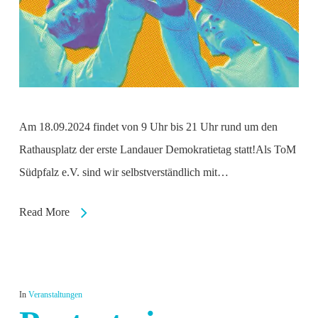
Am 18.09.2024 findet von 9 Uhr bis 21 Uhr rund um den
Rathausplatz der erste Landauer Demokratietag statt!Als ToM
Südpfalz e.V. sind wir selbstverständlich mit…
Read More
In
Veranstaltungen