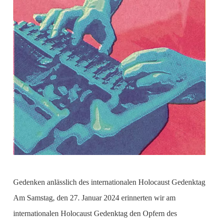
Gedenken anlässlich des internationalen Holocaust Gedenktag
Am Samstag, den 27. Januar 2024 erinnerten wir am
internationalen Holocaust Gedenktag den Opfern des