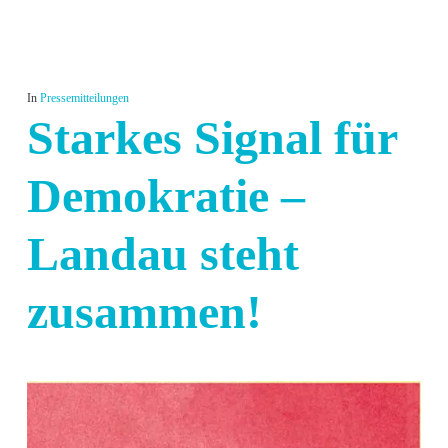
In
Pressemitteilungen
Starkes Signal für
Demokratie –
Landau steht
zusammen!