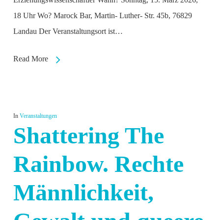
18 Uhr Wo? Marock Bar, Martin- Luther- Str. 45b, 76829
Landau Der Veranstaltungsort ist…
Read More
In
Veranstaltungen
Shattering The
Rainbow. Rechte
Männlichkeit,