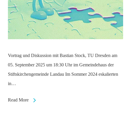
Vortrag und Diskussion mit Bastian Stock, TU Dresden am
05. September 2025 um 18:30 Uhr im Gemeindehaus der
Stiftskirchengemeinde Landau Im Sommer 2024 eskalierten
in…
Read More