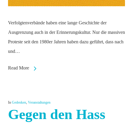
Verfolgtenverbände haben eine lange Geschichte der
Ausgrenzung auch in der Erinnerungskultur. Nur die massiven
Proteste seit den 1980er Jahren haben dazu geführt, dass nach
und…
Read More
In
Gedenken
,
Veranstaltungen
Gegen den Hass