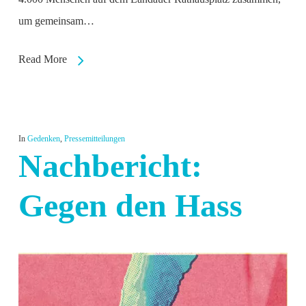
um gemeinsam…
Read More
In
Gedenken
,
Pressemitteilungen
Nachbericht:
Gegen den Hass