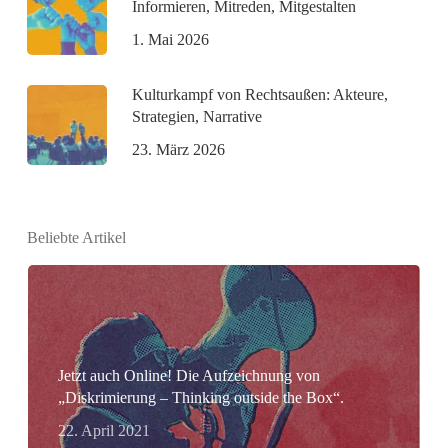
Informieren, Mitreden, Mitgestalten
1. Mai 2026
Kulturkampf von Rechtsaußen: Akteure,
Strategien, Narrative
23. März 2026
Beliebte Artikel
Jetzt auch Online! Die Aufzeichnung von
„Diskrimierung – Thinking outside the Box“.
22. April 2021