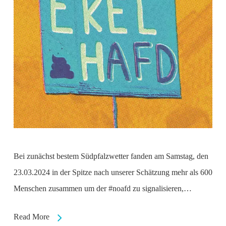
Bei zunächst bestem Südpfalzwetter fanden am Samstag, den
23.03.2024 in der Spitze nach unserer Schätzung mehr als 600
Menschen zusammen um der #noafd zu signalisieren,…
Read More