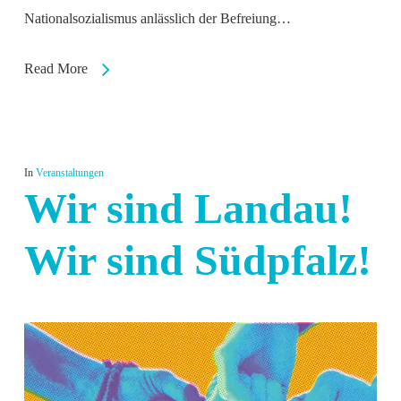
Nationalsozialismus anlässlich der Befreiung…
Read More
In
Veranstaltungen
Wir sind Landau!
Wir sind Südpfalz!