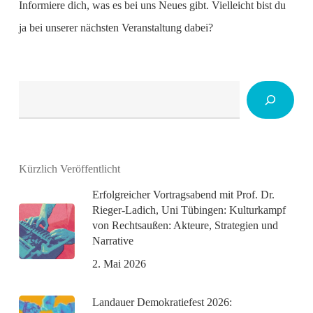
Informiere dich, was es bei uns Neues gibt. Vielleicht bist du
ja bei unserer nächsten Veranstaltung dabei?
Suchen
Kürzlich Veröffentlicht
Erfolgreicher Vortragsabend mit Prof. Dr.
Rieger-Ladich, Uni Tübingen: Kulturkampf
von Rechtsaußen: Akteure, Strategien und
Narrative
2. Mai 2026
Landauer Demokratiefest 2026: