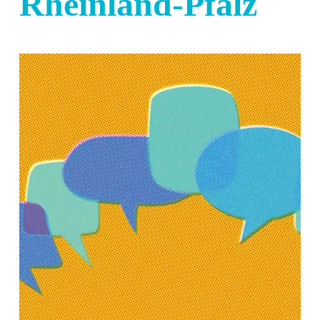
Rheinland-Pfalz