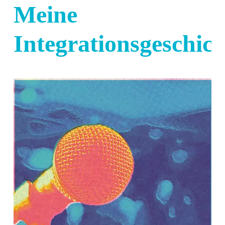
Meine
Integrationsgeschich