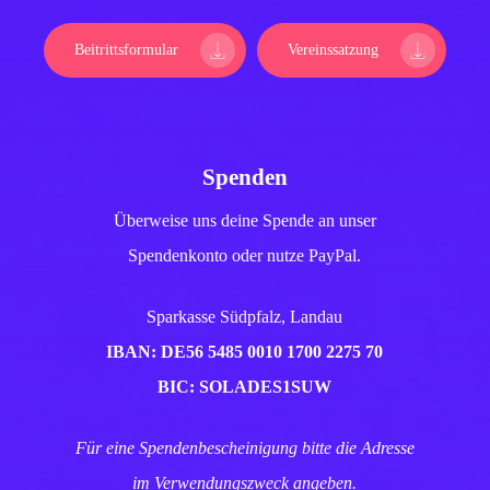
Beitrittsformular
Vereinssatzung
Spenden
Überweise uns deine Spende an unser
Spendenkonto oder nutze PayPal.
Sparkasse Südpfalz, Landau
IBAN: DE56 5485 0010 1700 2275 70
BIC: SOLADES1SUW
Für eine Spendenbescheinigung bitte die Adresse
im Verwendungszweck angeben.