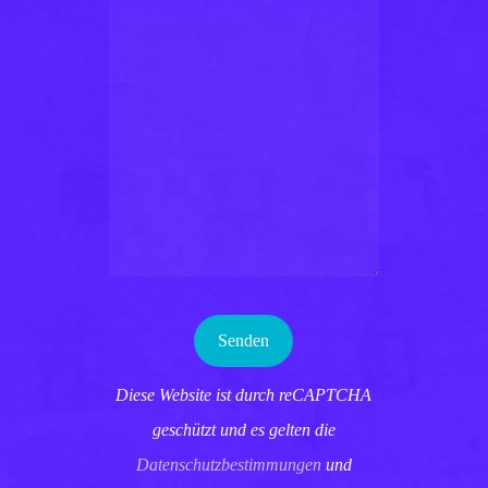
Diese Website ist durch reCAPTCHA
geschützt und es gelten die
Datenschutzbestimmungen
und