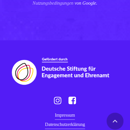
Nutzungsbedingungen
von Google.
Instagram
Facebook
Impressum
Datenschutzerklärung