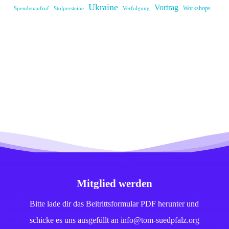
Ukraine
Vortrag
Workshops
Spendenaufruf
Stolpersteine
Verfolgung
Mitglied werden
Bitte lade dir das Beitrittsformular PDF herunter und
schicke es uns ausgefüllt an info@tom-suedpfalz.org