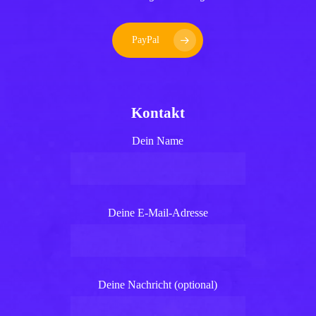
PayPal
Kontakt
Dein Name
Deine E-Mail-Adresse
Deine Nachricht (optional)