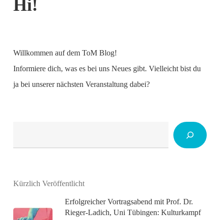
Hi!
Willkommen auf dem ToM Blog!
Informiere dich, was es bei uns Neues gibt. Vielleicht bist du
ja bei unserer nächsten Veranstaltung dabei?
Suchen
Kürzlich Veröffentlicht
Erfolgreicher Vortragsabend mit Prof. Dr.
Rieger-Ladich, Uni Tübingen: Kulturkampf