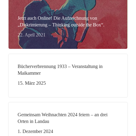
Jetzt auch Online! Die Aufzeichnung von
„Diskrimierung – Thinking outside the Box“.
22. April 2021
Bücherverbrennung 1933 – Veranstaltung in
Maikammer
15. März 2025
Gemeinsam Weihnachten 2024 feiern – an drei
Orten in Landau
1. Dezember 2024