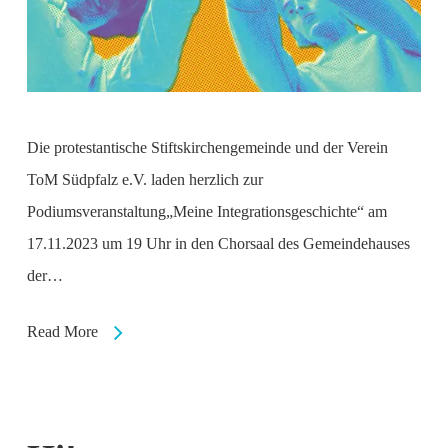
Die protestantische Stiftskirchengemeinde und der Verein
ToM Südpfalz e.V. laden herzlich zur
Podiumsveranstaltung„Meine Integrationsgeschichte“ am
17.11.2023 um 19 Uhr in den Chorsaal des Gemeindehauses
der…
Read More