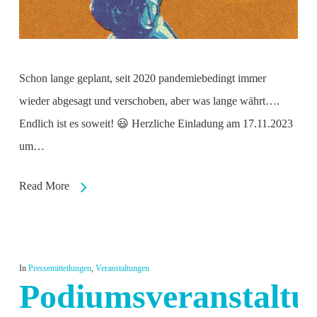
Schon lange geplant, seit 2020 pandemiebedingt immer
wieder abgesagt und verschoben, aber was lange währt….
Endlich ist es soweit! 😃 Herzliche Einladung am 17.11.2023
um…
Read More
In
Pressemitteilungen
,
Veranstaltungen
Podiumsveranstaltu