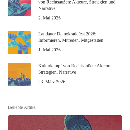
von Rechtsaußen: Akteure, Strategien und
Narrative
2. Mai 2026
Landauer Demokratiefest 2026:
Informieren, Mitreden, Mitgestalten
1. Mai 2026
Kulturkampf von Rechtsaußen: Akteure,
Strategien, Narrative
23. März 2026
Beliebte Artikel