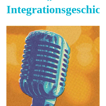
Integrationsgeschic