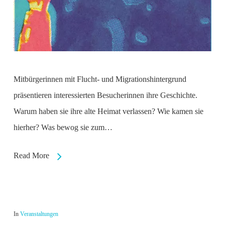
Mitbürgerinnen mit Flucht- und Migrationshintergrund
präsentieren interessierten Besucherinnen ihre Geschichte.
Warum haben sie ihre alte Heimat verlassen? Wie kamen sie
hierher? Was bewog sie zum…
Read More
In
Veranstaltungen