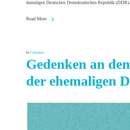
damaligen Deutschen Demokratischen Republik (DDR
Read More
In
Gedenken
Gedenken an den 
der ehemaligen D