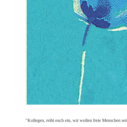
"Kollegen, reiht euch ein, wir wollen freie Menschen sei