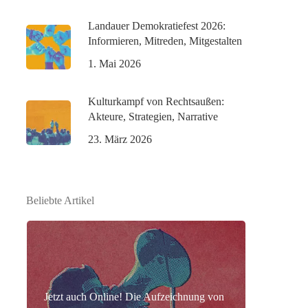
Landauer Demokratiefest 2026:
Informieren, Mitreden, Mitgestalten
1. Mai 2026
Kulturkampf von Rechtsaußen:
Akteure, Strategien, Narrative
23. März 2026
Beliebte Artikel
Jetzt auch Online! Die Aufzeichnung von