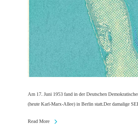
Am 17. Juni 1953 fand in der Deutschen Demokratischen
(heute Karl-Marx-Allee) in Berlin statt.Der damalige 
Read More