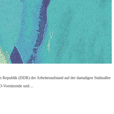
 Republik (DDR) der Arbeiteraufstand auf der damaligen Stalinallee
SED-Vorsitzende und…