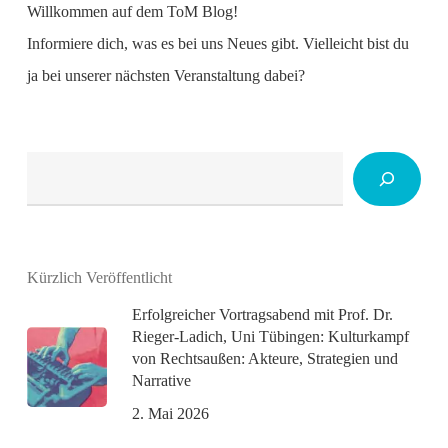
Willkommen auf dem ToM Blog!
Informiere dich, was es bei uns Neues gibt. Vielleicht bist du
ja bei unserer nächsten Veranstaltung dabei?
Suchen
Kürzlich Veröffentlicht
Erfolgreicher Vortragsabend mit Prof. Dr.
Rieger-Ladich, Uni Tübingen: Kulturkampf
von Rechtsaußen: Akteure, Strategien und
Narrative
2. Mai 2026