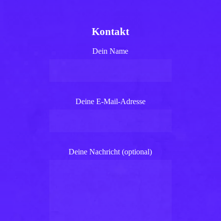
Kontakt
Dein Name
Deine E-Mail-Adresse
Deine Nachricht (optional)