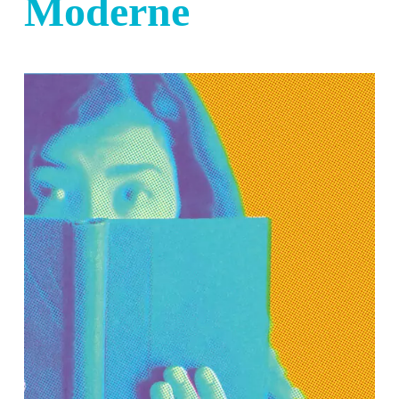
Moderne