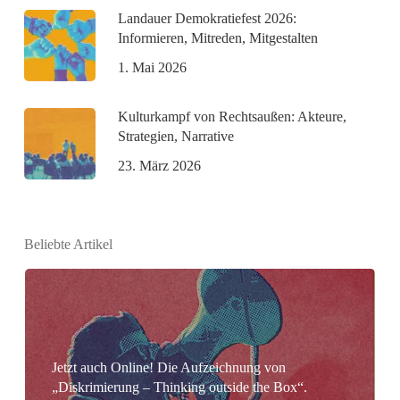
Landauer Demokratiefest 2026:
Informieren, Mitreden, Mitgestalten
1. Mai 2026
Kulturkampf von Rechtsaußen: Akteure,
Strategien, Narrative
23. März 2026
Beliebte Artikel
Jetzt auch Online! Die Aufzeichnung von
„Diskrimierung – Thinking outside the Box“.