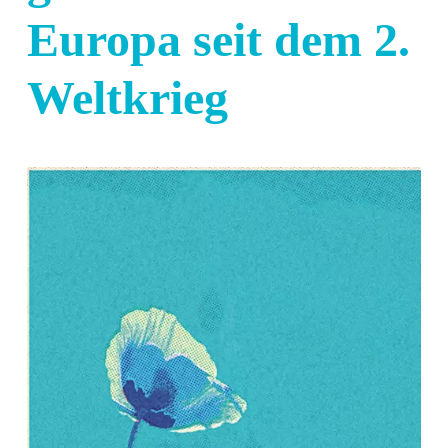
Europa seit dem 2.
Weltkrieg