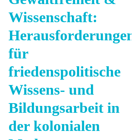
Wissenschaft:
Herausforderungen
für
friedenspolitische
Wissens- und
Bildungsarbeit in
der kolonialen