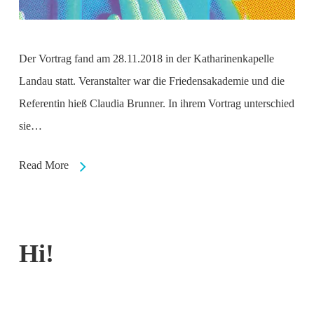
Der Vortrag fand am 28.11.2018 in der Katharinenkapelle
Landau statt. Veranstalter war die Friedensakademie und die
Referentin hieß Claudia Brunner. In ihrem Vortrag unterschied
sie…
Read More
Hi!