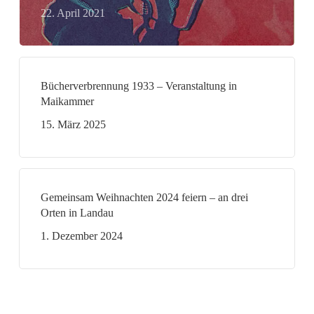
22. April 2021
Bücherverbrennung 1933 – Veranstaltung in
Maikammer
15. März 2025
Gemeinsam Weihnachten 2024 feiern – an drei
Orten in Landau
1. Dezember 2024