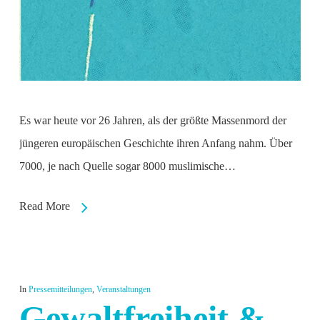
Es war heute vor 26 Jahren, als der größte Massenmord der
jüngeren europäischen Geschichte ihren Anfang nahm. Über
7000, je nach Quelle sogar 8000 muslimische…
Read More
In
Pressemitteilungen
,
Veranstaltungen
Gewaltfreiheit &