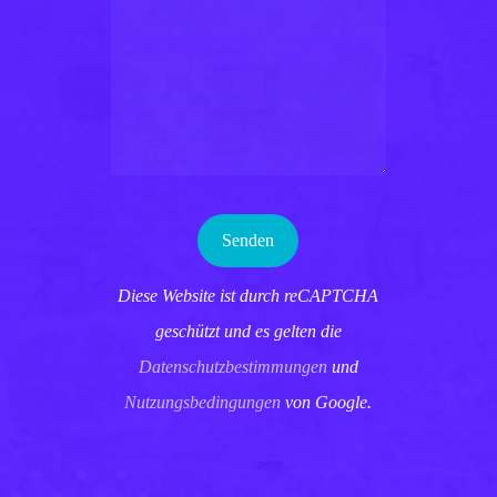
Diese Website ist durch reCAPTCHA
geschützt und es gelten die
Datenschutzbestimmungen
und
Nutzungsbedingungen
von Google.