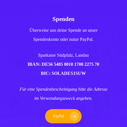
Spenden
Überweise uns deine Spende an unser
Spendenkonto oder nutze PayPal.
Sparkasse Südpfalz, Landau
IBAN: DE56 5485 0010 1700 2275 70
BIC: SOLADES1SUW
Für eine Spendenbescheinigung bitte die Adresse
im Verwendungszweck angeben.
PayPal