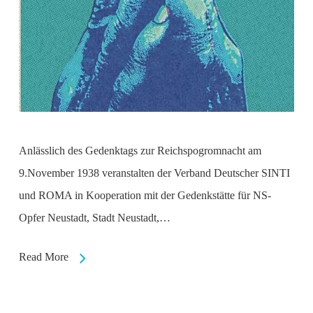
Anlässlich des Gedenktags zur Reichspogromnacht am
9.November 1938 veranstalten der Verband Deutscher SINTI
und ROMA in Kooperation mit der Gedenkstätte für NS-
Opfer Neustadt, Stadt Neustadt,…
Read More