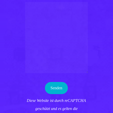
Diese Website ist durch reCAPTCHA
geschützt und es gelten die