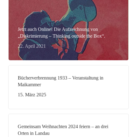
Jetzt auch Online! Die Aufzeichnung von
„Diskrimierung – Thinking outside the Box“.
22. April 2021
Bücherverbrennung 1933 – Veranstaltung in
Maikammer
15. März 2025
Gemeinsam Weihnachten 2024 feiern – an drei
Orten in Landau