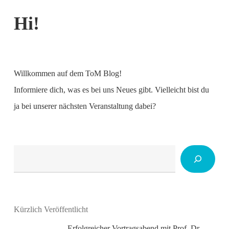
Hi!
Willkommen auf dem ToM Blog!
Informiere dich, was es bei uns Neues gibt. Vielleicht bist du
ja bei unserer nächsten Veranstaltung dabei?
Suchen
Kürzlich Veröffentlicht
Erfolgreicher Vortragsabend mit Prof. Dr.