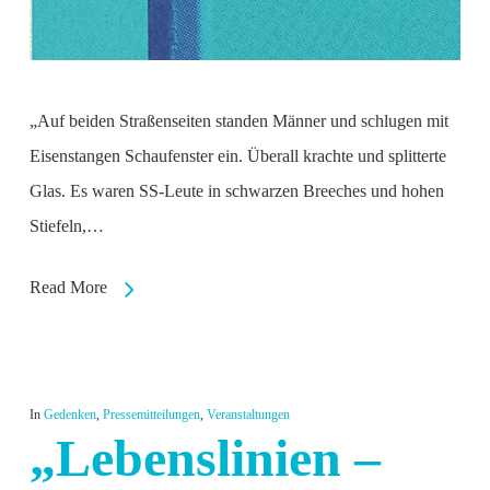
„Auf beiden Straßenseiten standen Männer und schlugen mit
Eisenstangen Schaufenster ein. Überall krachte und splitterte
Glas. Es waren SS-Leute in schwarzen Breeches und hohen
Stiefeln,…
Read More
In
Gedenken
,
Pressemitteilungen
,
Veranstaltungen
„Lebenslinien –