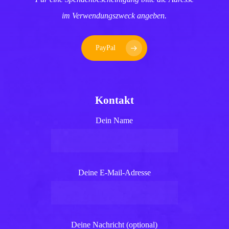
im Verwendungszweck angeben.
PayPal
Kontakt
Dein Name
Deine E-Mail-Adresse
Deine Nachricht (optional)