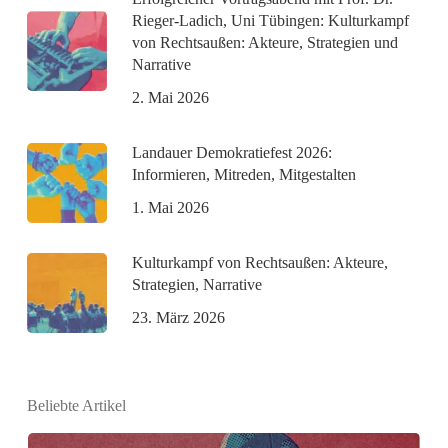
Rieger-Ladich, Uni Tübingen: Kulturkampf
von Rechtsaußen: Akteure, Strategien und
Narrative
2. Mai 2026
Landauer Demokratiefest 2026:
Informieren, Mitreden, Mitgestalten
1. Mai 2026
Kulturkampf von Rechtsaußen: Akteure,
Strategien, Narrative
23. März 2026
Beliebte Artikel