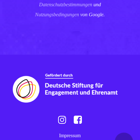
Datenschutzbestimmungen
und
Nutzungsbedingungen
von Google.
Instagram
Facebook
Impressum