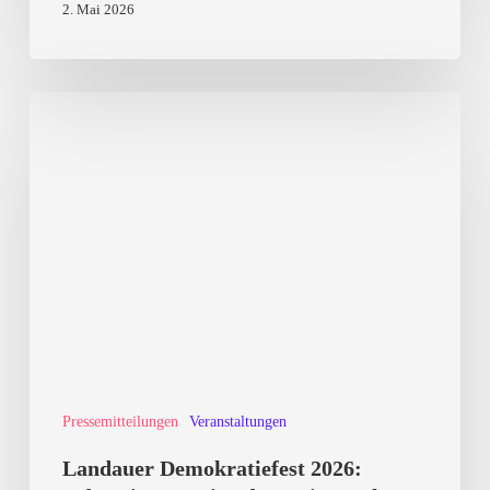
2. Mai 2026
Narrative
Landauer
Demokratiefest
2026:
Informieren,
Mitreden,
Mitgestalten
Pressemitteilungen
Veranstaltungen
Landauer Demokratiefest 2026: