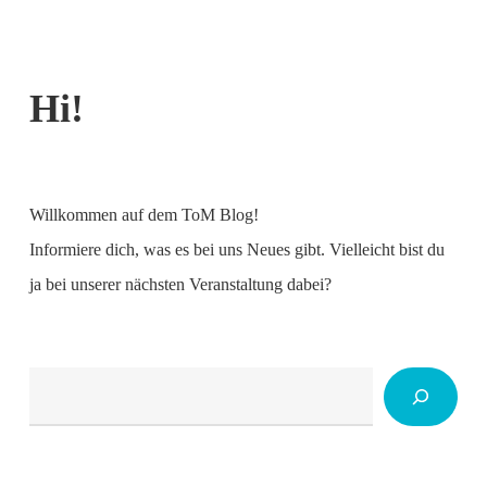
Hi!
Willkommen auf dem ToM Blog!
Informiere dich, was es bei uns Neues gibt. Vielleicht bist du
ja bei unserer nächsten Veranstaltung dabei?
Suchen