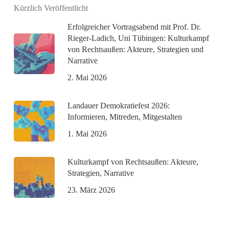
Kürzlich Veröffentlicht
Erfolgreicher Vortragsabend mit Prof. Dr.
Rieger-Ladich, Uni Tübingen: Kulturkampf
von Rechtsaußen: Akteure, Strategien und
Narrative
2. Mai 2026
Landauer Demokratiefest 2026:
Informieren, Mitreden, Mitgestalten
1. Mai 2026
Kulturkampf von Rechtsaußen: Akteure,
Strategien, Narrative
23. März 2026