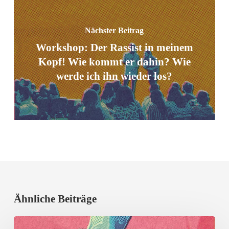
Nächster Beitrag
Workshop: Der Rassist in meinem
Kopf! Wie kommt er dahin? Wie
werde ich ihn wieder los?
Ähnliche Beiträge
Erfolgreicher