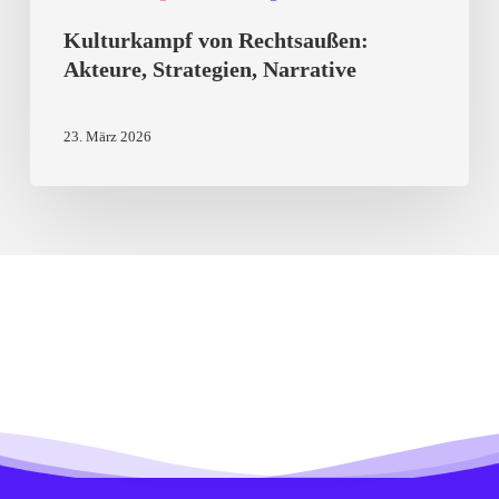
Kulturkampf von Rechtsaußen:
Akteure, Strategien, Narrative
23. März 2026