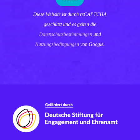
Diese Website ist durch reCAPTCHA
geschützt und es gelten die
Datenschutzbestimmungen
und
Nutzungsbedingungen
von Google.