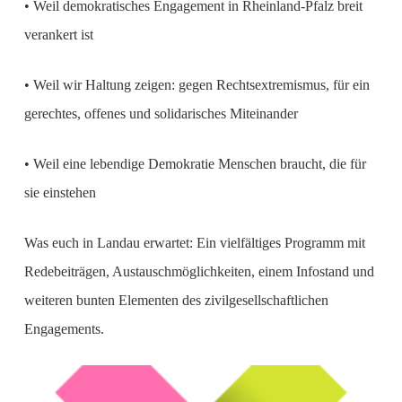
• Weil demokratisches Engagement in Rheinland-Pfalz breit
verankert ist
• Weil wir Haltung zeigen: gegen Rechtsextremismus, für ein
gerechtes, offenes und solidarisches Miteinander
• Weil eine lebendige Demokratie Menschen braucht, die für
sie einstehen
Was euch in Landau erwartet: Ein vielfältiges Programm mit
Redebeiträgen, Austauschmöglichkeiten, einem Infostand und
weiteren bunten Elementen des zivilgesellschaftlichen
Engagements.