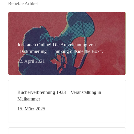
Beliebte Artikel
Jetzt auch Online! Die Aufzeichnung von
„Diskrimierung – Thinking outside the Box“.
22. April 2021
Bücherverbrennung 1933 – Veranstaltung in
Maikammer
15. März 2025