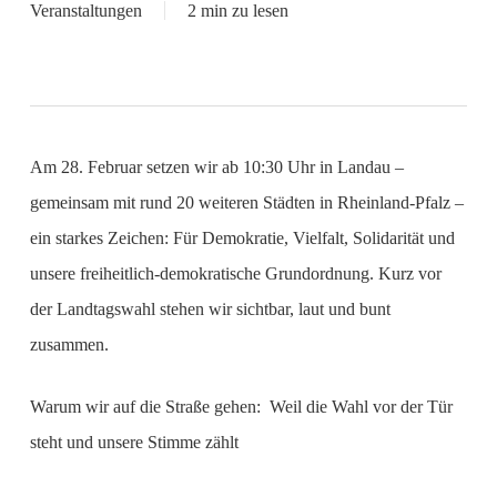
Veranstaltungen
2 min zu lesen
Am 28. Februar setzen wir ab 10:30 Uhr in Landau –
gemeinsam mit rund 20 weiteren Städten in Rheinland-Pfalz –
ein starkes Zeichen: Für Demokratie, Vielfalt, Solidarität und
unsere freiheitlich-demokratische Grundordnung. Kurz vor
der Landtagswahl stehen wir sichtbar, laut und bunt
zusammen.
Warum wir auf die Straße gehen: Weil die Wahl vor der Tür
steht und unsere Stimme zählt