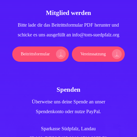
Mitglied werden
Bitte lade dir das Beitrittsformular PDF herunter und
schicke es uns ausgefüllt an info@tom-suedpfalz.org
Beitrittsformular
Vereinssatzung
Spenden
Überweise uns deine Spende an unser
Spendenkonto oder nutze PayPal.
Sparkasse Südpfalz, Landau