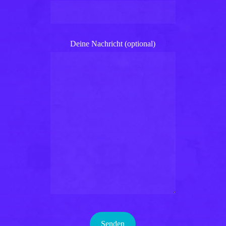
Deine Nachricht (optional)