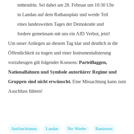
mittendrin. Sei dabei am 28. Februar um 10:30 Uhr
in Landau auf dem Rathausplatz und werde Teil
eines landesweiten Tages der Demokratie und
fordere gemeinsam mit uns ein AfD Verbot, jetzt!
Um unser Anliegen an diesem Tag klar und deutlich in die
Öffentlichkeit zu tragen und einer Instrumentalisierung
vorzubeugen gilt folgender Konsens:
Parteiflaggen,
Nationalfahnen und Symbole autoritärer Regime und
Gruppen sind nicht erwünscht.
Eine Missachtung kann zum
Auschluss führen!
Antifaschismus
Landau
Nie Wieder
Rassismus