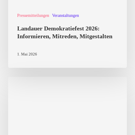
Pressemitteilungen
Veranstaltungen
Landauer Demokratiefest 2026:
Informieren, Mitreden, Mitgestalten
1. Mai 2026
Kulturkampf
von
Rechtsaußen:
Akteure,
Strategien,
Narrative