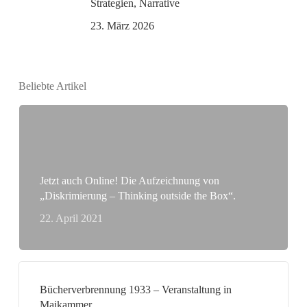
Strategien, Narrative
23. März 2026
Beliebte Artikel
Jetzt auch Online! Die Aufzeichnung von
„Diskrimierung – Thinking outside the Box“.
22. April 2021
Bücherverbrennung 1933 – Veranstaltung in
Maikammer