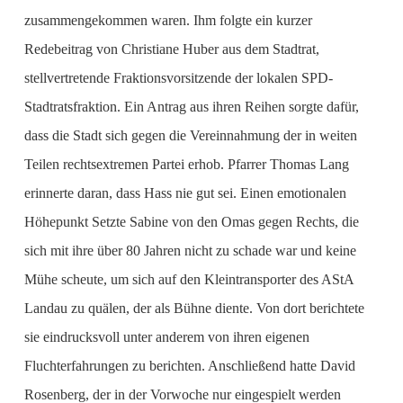
zusammengekommen waren. Ihm folgte ein kurzer
Redebeitrag von Christiane Huber aus dem Stadtrat,
stellvertretende Fraktionsvorsitzende der lokalen SPD-
Stadtratsfraktion. Ein Antrag aus ihren Reihen sorgte dafür,
dass die Stadt sich gegen die Vereinnahmung der in weiten
Teilen rechtsextremen Partei erhob. Pfarrer Thomas Lang
erinnerte daran, dass Hass nie gut sei. Einen emotionalen
Höhepunkt Setzte Sabine von den Omas gegen Rechts, die
sich mit ihre über 80 Jahren nicht zu schade war und keine
Mühe scheute, um sich auf den Kleintransporter des AStA
Landau zu quälen, der als Bühne diente. Von dort berichtete
sie eindrucksvoll unter anderem von ihren eigenen
Fluchterfahrungen zu berichten. Anschließend hatte David
Rosenberg, der in der Vorwoche nur eingespielt werden