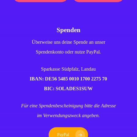
Spenden
Überweise uns deine Spende an unser
Spendenkonto oder nutze PayPal.
Sparkasse Südpfalz, Landau
IBAN: DE56 5485 0010 1700 2275 70
BIC: SOLADES1SUW
Für eine Spendenbescheinigung bitte die Adresse
im Verwendungszweck angeben.
PayPal