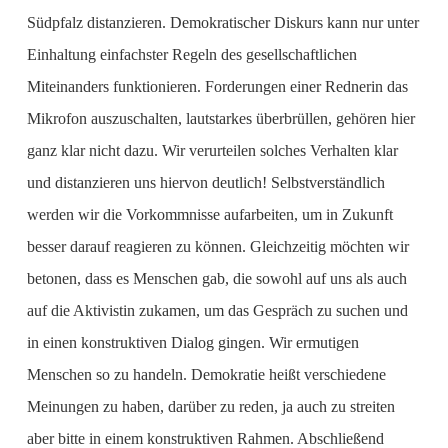
Südpfalz distanzieren. Demokratischer Diskurs kann nur unter
Einhaltung einfachster Regeln des gesellschaftlichen
Miteinanders funktionieren. Forderungen einer Rednerin das
Mikrofon auszuschalten, lautstarkes überbrüllen, gehören hier
ganz klar nicht dazu. Wir verurteilen solches Verhalten klar
und distanzieren uns hiervon deutlich! Selbstverständlich
werden wir die Vorkommnisse aufarbeiten, um in Zukunft
besser darauf reagieren zu können. Gleichzeitig möchten wir
betonen, dass es Menschen gab, die sowohl auf uns als auch
auf die Aktivistin zukamen, um das Gespräch zu suchen und
in einen konstruktiven Dialog gingen. Wir ermutigen
Menschen so zu handeln. Demokratie heißt verschiedene
Meinungen zu haben, darüber zu reden, ja auch zu streiten
aber bitte in einem konstruktiven Rahmen. Abschließend