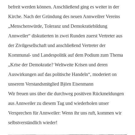
befreit werden können. Anschließend ging es weiter in der
Kirche. Nach der Gründung des neuen Annweilrer Vereins
„Menschenwürde, Toleranz und Demokratiebildung
Annweiler“ diskutierten in zwei Runden zuerst Vertreter aus
der Zivilgesellschaft und anschließend Vertreter der
Kommunal- und Landespolitik auf dem Podium zum Thema
„Krise der Demokratie? Weltweite Krisen und deren
Auswirkungen auf das politische Handeln“, moderiert on
unserem Verstandsmitglied Björn Eisenmann
Wir freuen uns über die durchweg positiven Rückmeldungen
aus Annweiler zu diesem Tag und wiederholen unser
Versprechen für Annweiler: Wenn ihr uns ruft, kommen wir
selbstverständlich wieder!