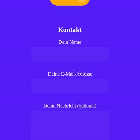
Kontakt
Dein Name
Deine E-Mail-Adresse
Deine Nachricht (optional)