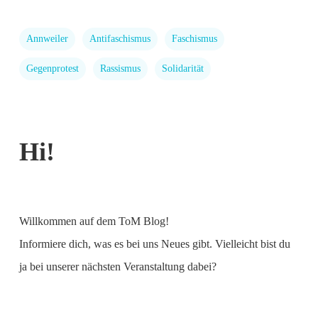
Annweiler
Antifaschismus
Faschismus
Gegenprotest
Rassismus
Solidarität
Hi!
Willkommen auf dem ToM Blog!
Informiere dich, was es bei uns Neues gibt. Vielleicht bist du
ja bei unserer nächsten Veranstaltung dabei?