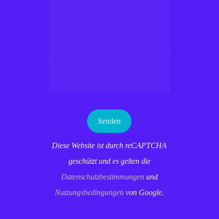
Diese Website ist durch reCAPTCHA
geschützt und es gelten die
Datenschutzbestimmungen
und
Nutzungsbedingungen
von Google.