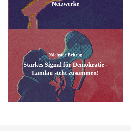
Netzwerke
Nächster Beitrag
Starkes Signal für Demokratie -
Landau steht zusammen!