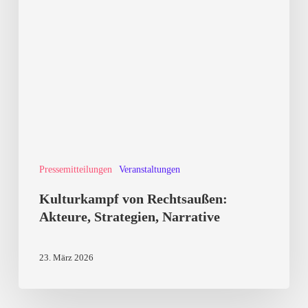
Pressemitteilungen
Veranstaltungen
Kulturkampf von Rechtsaußen:
Akteure, Strategien, Narrative
23. März 2026