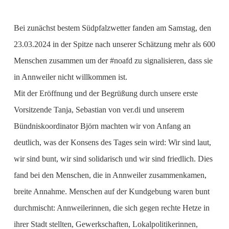
Bei zunächst bestem Südpfalzwetter fanden am Samstag, den
23.03.2024 in der Spitze nach unserer Schätzung mehr als 600
Menschen zusammen um der #noafd zu signalisieren, dass sie
in Annweiler nicht willkommen ist.
Mit der Eröffnung und der Begrüßung durch unsere erste
Vorsitzende Tanja, Sebastian von ver.di und unserem
Bündniskoordinator Björn machten wir von Anfang an
deutlich, was der Konsens des Tages sein wird: Wir sind laut,
wir sind bunt, wir sind solidarisch und wir sind friedlich. Dies
fand bei den Menschen, die in Annweiler zusammenkamen,
breite Annahme. Menschen auf der Kundgebung waren bunt
durchmischt: Annweilerinnen, die sich gegen rechte Hetze in
ihrer Stadt stellten, Gewerkschaften, Lokalpolitikerinnen,