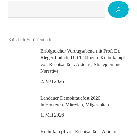
Suchen
Kürzlich Veröffentlicht
Erfolgreicher Vortragsabend mit Prof. Dr.
Rieger-Ladich, Uni Tübingen: Kulturkampf
von Rechtsaußen: Akteure, Strategien und
Narrative
2. Mai 2026
Landauer Demokratiefest 2026:
Informieren, Mitreden, Mitgestalten
1. Mai 2026
Kulturkampf von Rechtsaußen: Akteure,