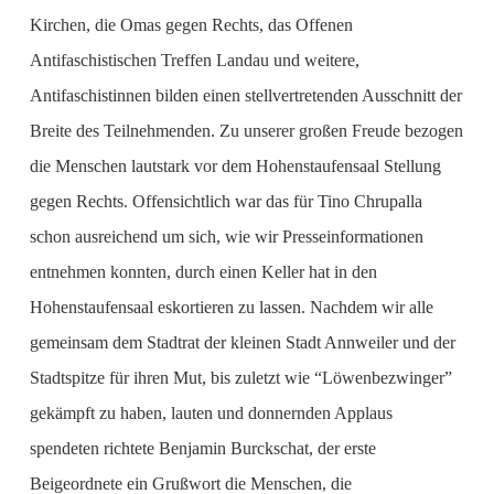
Kirchen, die Omas gegen Rechts, das Offenen
Antifaschistischen Treffen Landau und weitere,
Antifaschistinnen bilden einen stellvertretenden Ausschnitt der
Breite des Teilnehmenden. Zu unserer großen Freude bezogen
die Menschen lautstark vor dem Hohenstaufensaal Stellung
gegen Rechts. Offensichtlich war das für Tino Chrupalla
schon ausreichend um sich, wie wir Presseinformationen
entnehmen konnten, durch einen Keller hat in den
Hohenstaufensaal eskortieren zu lassen. Nachdem wir alle
gemeinsam dem Stadtrat der kleinen Stadt Annweiler und der
Stadtspitze für ihren Mut, bis zuletzt wie “Löwenbezwinger”
gekämpft zu haben, lauten und donnernden Applaus
spendeten richtete Benjamin Burckschat, der erste
Beigeordnete ein Grußwort die Menschen, die