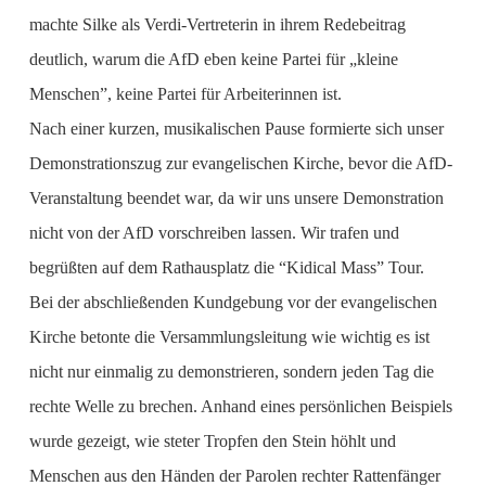
machte Silke als Verdi-Vertreterin in ihrem Redebeitrag
deutlich, warum die AfD eben keine Partei für „kleine
Menschen”, keine Partei für Arbeiterinnen ist.
Nach einer kurzen, musikalischen Pause formierte sich unser
Demonstrationszug zur evangelischen Kirche, bevor die AfD-
Veranstaltung beendet war, da wir uns unsere Demonstration
nicht von der AfD vorschreiben lassen. Wir trafen und
begrüßten auf dem Rathausplatz die “Kidical Mass” Tour.
Bei der abschließenden Kundgebung vor der evangelischen
Kirche betonte die Versammlungsleitung wie wichtig es ist
nicht nur einmalig zu demonstrieren, sondern jeden Tag die
rechte Welle zu brechen. Anhand eines persönlichen Beispiels
wurde gezeigt, wie steter Tropfen den Stein höhlt und
Menschen aus den Händen der Parolen rechter Rattenfänger