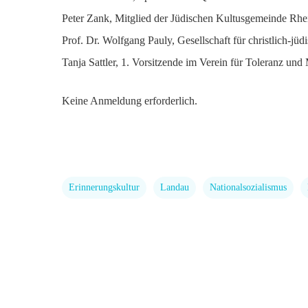
Peter Zank, Mitglied der Jüdischen Kultusgemeinde Rhe
Prof. Dr. Wolfgang Pauly, Gesellschaft für christlich-j
Tanja Sattler, 1. Vorsitzende im Verein für Toleranz und
Keine Anmeldung erforderlich.
Erinnerungskultur
Landau
Nationalsozialismus