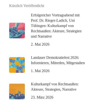
Kürzlich Veröffentlicht
Erfolgreicher Vortragsabend mit
Prof. Dr. Rieger-Ladich, Uni
Tübingen: Kulturkampf von
Rechtsaußen: Akteure, Strategien
und Narrative
2. Mai 2026
Landauer Demokratiefest 2026:
Informieren, Mitreden, Mitgestalten
1. Mai 2026
Kulturkampf von Rechtsaußen:
Akteure, Strategien, Narrative
23. März 2026