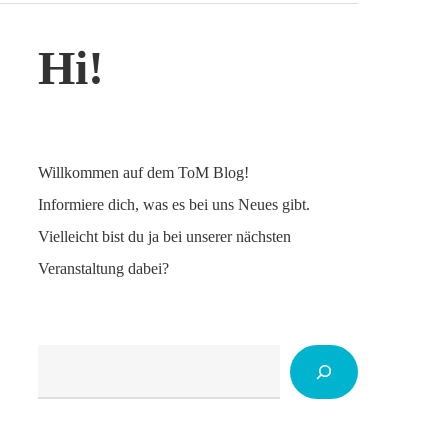
Hi!
Willkommen auf dem ToM Blog!
Informiere dich, was es bei uns Neues gibt.
Vielleicht bist du ja bei unserer nächsten
Veranstaltung dabei?
Suchen