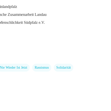
inlandpfalz
üdische Zusammenarbeit Landau
 Menschlichkeit Südpfalz e.V.
Nie Wieder Ist Jetzt
Rassismus
Solidarität