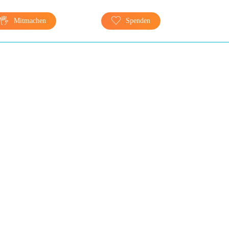
Mitmachen
Spenden