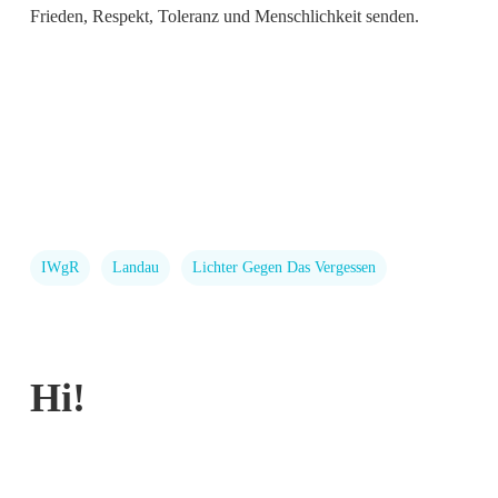
Frieden, Respekt, Toleranz und Menschlichkeit senden.
IWgR
Landau
Lichter Gegen Das Vergessen
Hi!