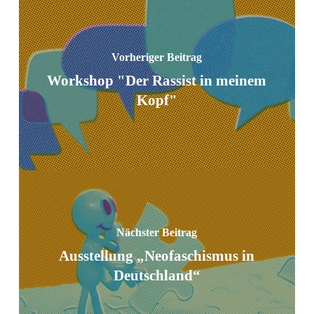
Vorheriger Beitrag
Workshop "Der Rassist in meinem
Kopf"
Nächster Beitrag
Ausstellung „Neofaschismus in
Deutschland“