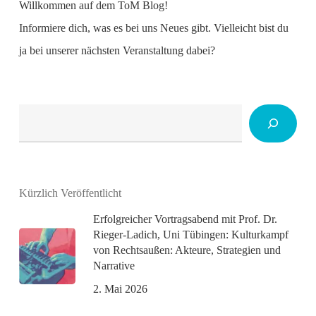
Willkommen auf dem ToM Blog!
Informiere dich, was es bei uns Neues gibt. Vielleicht bist du
ja bei unserer nächsten Veranstaltung dabei?
Suchen
Kürzlich Veröffentlicht
Erfolgreicher Vortragsabend mit Prof. Dr.
Rieger-Ladich, Uni Tübingen: Kulturkampf
von Rechtsaußen: Akteure, Strategien und
Narrative
2. Mai 2026