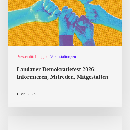
Informieren,
Mitreden,
Mitgestalten
Pressemitteilungen
Veranstaltungen
Landauer Demokratiefest 2026:
Informieren, Mitreden, Mitgestalten
1. Mai 2026
Kulturkampf
von