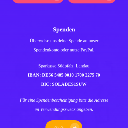
Spenden
Überweise uns deine Spende an unser
Spendenkonto oder nutze PayPal.
Sparkasse Südpfalz, Landau
IBAN: DE56 5485 0010 1700 2275 70
BIC: SOLADES1SUW
Für eine Spendenbescheinigung bitte die Adresse
im Verwendungszweck angeben.
PayPal