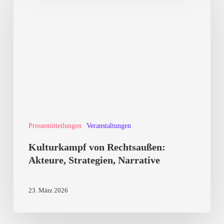
Rechtsaußen:
Akteure,
Strategien,
Narrative
Pressemitteilungen
Veranstaltungen
Kulturkampf von Rechtsaußen:
Akteure, Strategien, Narrative
23. März 2026