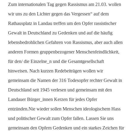
Zum internationalen Tag gegen Rassismus am 21.03. wollen
wir uns zu den Lichter gegen das Vergessen“ auf dem
Rathausplatz in Landau treffen um den Opfer rassistischer
Gewalt in Deutschland zu Gedenken und auf die häufig
lebensbedrohlichen Gefahren von Rassismus, aber auch allen
anderen Formen gruppenbezogener Menschenfeindlichkeit,
für den/ die Einzelne_n und die Gesamtgesellschaft
hinweisen. Nach kurzen Redebeiträgen wollen wir
gemeinsam die Namen der 316 Todesopfer rechter Gewalt in
Deutschland seit 1945 verlesen und gemeinsam mit den
Landauer Bürger_innen Kerzen für jedes Opfer
entzünden.Nie wieder sollen Menschen ideologischem Hass
und politischer Gewalt zum Opfer fallen. Lassen Sie uns
gemeinsam den Opfern Gedenken und ein starkes Zeichen für