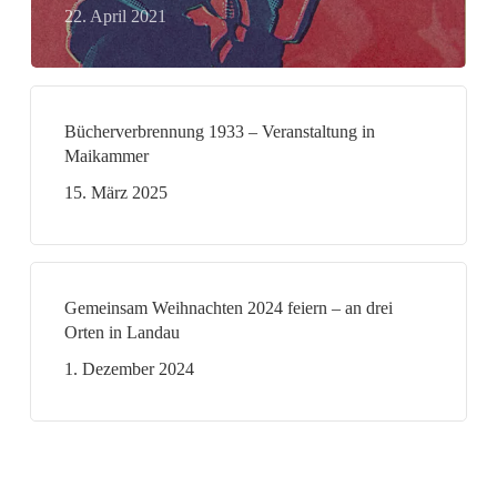
22. April 2021
Bücherverbrennung 1933 – Veranstaltung in
Maikammer
15. März 2025
Gemeinsam Weihnachten 2024 feiern – an drei
Orten in Landau
1. Dezember 2024