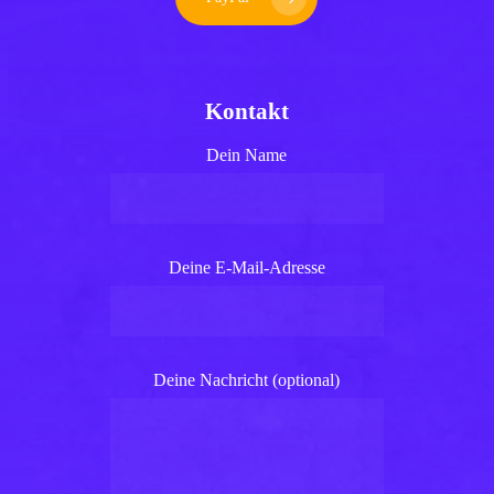
Kontakt
Dein Name
Deine E-Mail-Adresse
Deine Nachricht (optional)