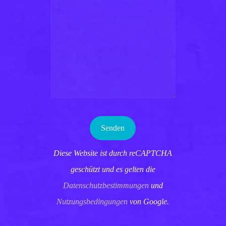
Diese Website ist durch reCAPTCHA
geschützt und es gelten die
Datenschutzbestimmungen
und
Nutzungsbedingungen
von Google.