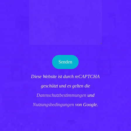
Diese Website ist durch reCAPTCHA
geschützt und es gelten die
Datenschutzbestimmungen
und
Nutzungsbedingungen
von Google.