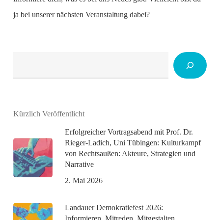
ja bei unserer nächsten Veranstaltung dabei?
Suchen
Kürzlich Veröffentlicht
Erfolgreicher Vortragsabend mit Prof. Dr.
Rieger-Ladich, Uni Tübingen: Kulturkampf
von Rechtsaußen: Akteure, Strategien und
Narrative
2. Mai 2026
Landauer Demokratiefest 2026:
Informieren, Mitreden, Mitgestalten