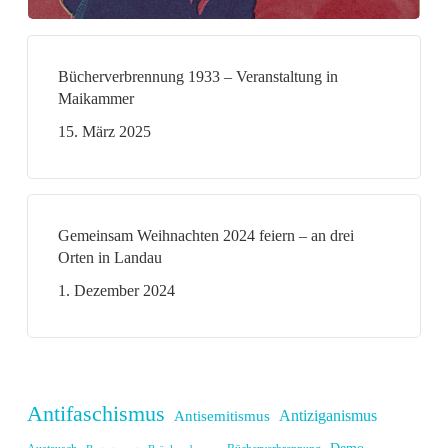
Bücherverbrennung 1933 – Veranstaltung in
Maikammer
15. März 2025
Gemeinsam Weihnachten 2024 feiern – an drei
Orten in Landau
1. Dezember 2024
Antifaschismus
Antiziganismus
Antisemitismus