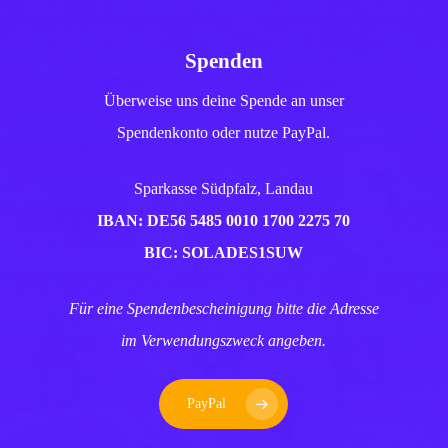
Spenden
Überweise uns deine Spende an unser
Spendenkonto oder nutze PayPal.
Sparkasse Südpfalz, Landau
IBAN: DE56 5485 0010 1700 2275 70
BIC: SOLADES1SUW
Für eine Spendenbescheinigung bitte die Adresse
im Verwendungszweck angeben.
PayPal