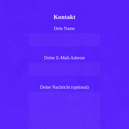
Kontakt
Dein Name
Deine E-Mail-Adresse
Deine Nachricht (optional)