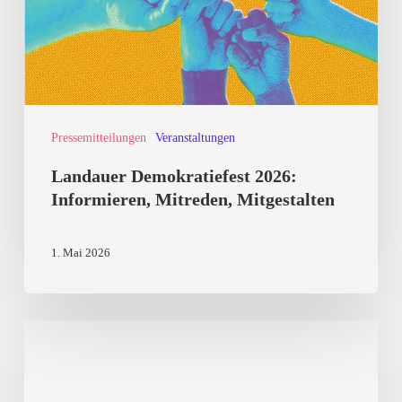
Mitgestalten
Pressemitteilungen
Veranstaltungen
Landauer Demokratiefest 2026:
Informieren, Mitreden, Mitgestalten
1. Mai 2026
Kulturkampf
von
Rechtsaußen: