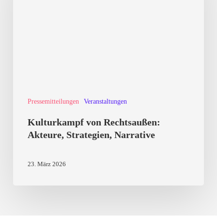
Akteure,
Strategien,
Narrative
Pressemitteilungen
Veranstaltungen
Kulturkampf von Rechtsaußen:
Akteure, Strategien, Narrative
23. März 2026