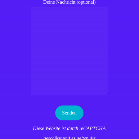
Deine Nachricht (optional)
Diese Website ist durch reCAPTCHA
geschützt und es gelten die