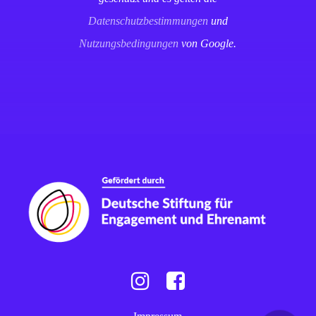
Datenschutzbestimmungen
und
Nutzungsbedingungen
von Google.
Instagram
Facebook