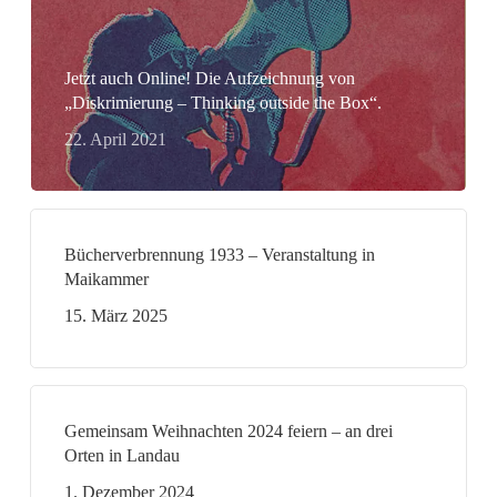
Jetzt auch Online! Die Aufzeichnung von
„Diskrimierung – Thinking outside the Box“.
22. April 2021
Bücherverbrennung 1933 – Veranstaltung in
Maikammer
15. März 2025
Gemeinsam Weihnachten 2024 feiern – an drei
Orten in Landau
1. Dezember 2024