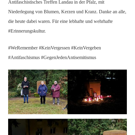
Antifaschistisches Treffen Landau in der Pfalz, mit
Niederlegung von Blumen, Kerzen und Kranz. Danke an alle,
die heute dabei waren. Für eine lebhafte und wehrhafte
#Erinnerungskultur.
#WeRemember #KeinVergessen #KeinVergeben
#Antifaschismus #GegenJedenAntisemitismus