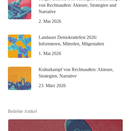
von Rechtsaußen: Akteure, Strategien und
Narrative
2. Mai 2026
Landauer Demokratiefest 2026:
Informieren, Mitreden, Mitgestalten
1. Mai 2026
Kulturkampf von Rechtsaußen: Akteure,
Strategien, Narrative
23. März 2026
Beliebte Artikel