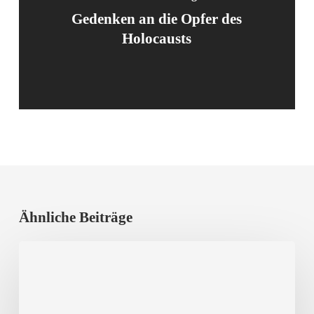
Gedenken an die Opfer des
Holocausts
Ähnliche Beiträge
Erfolgreicher
Vortragsabend
mit