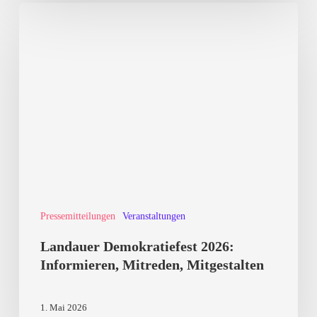
Landauer
Demokratiefest
2026:
Informieren,
Mitreden,
Mitgestalten
Pressemitteilungen
Veranstaltungen
Landauer Demokratiefest 2026:
Informieren, Mitreden, Mitgestalten
1. Mai 2026