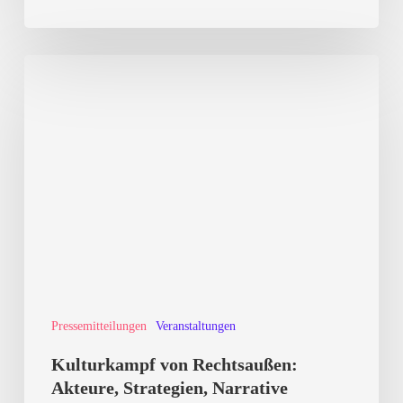
Kulturkampf
von
Rechtsaußen:
Akteure,
Strategien,
Narrative
Pressemitteilungen
Veranstaltungen
Kulturkampf von Rechtsaußen:
Akteure, Strategien, Narrative