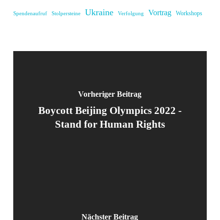
Ukraine
Vortrag
Workshops
Spendenaufruf
Stolpersteine
Verfolgung
Vorheriger Beitrag
Boycott Beijing Olympics 2022 -
Stand for Human Rights
Nächster Beitrag