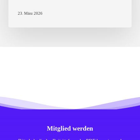
23. März 2026
Mitglied werden