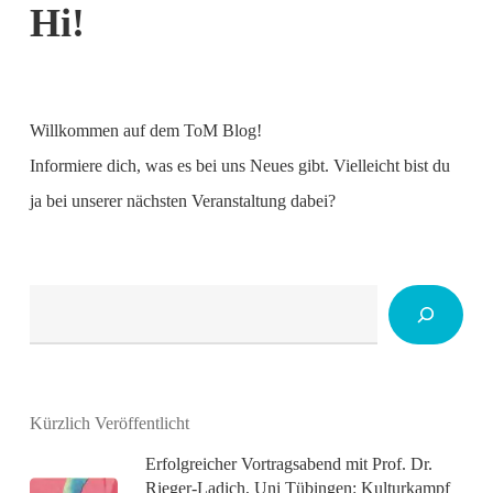
Hi!
Willkommen auf dem ToM Blog!
Informiere dich, was es bei uns Neues gibt. Vielleicht bist du
ja bei unserer nächsten Veranstaltung dabei?
Suchen
Kürzlich Veröffentlicht
Erfolgreicher Vortragsabend mit Prof. Dr.
Rieger-Ladich, Uni Tübingen: Kulturkampf