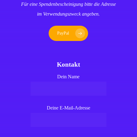
Für eine Spendenbescheinigung bitte die Adresse
im Verwendungszweck angeben.
PayPal
Kontakt
Dein Name
Deine E-Mail-Adresse