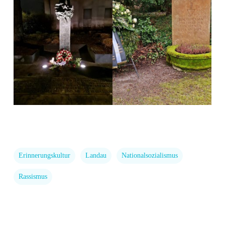
Erinnerungskultur
Landau
Nationalsozialismus
Rassismus