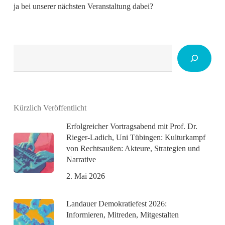
ja bei unserer nächsten Veranstaltung dabei?
Suchen
Kürzlich Veröffentlicht
Erfolgreicher Vortragsabend mit Prof. Dr.
Rieger-Ladich, Uni Tübingen: Kulturkampf
von Rechtsaußen: Akteure, Strategien und
Narrative
2. Mai 2026
Landauer Demokratiefest 2026:
Informieren, Mitreden, Mitgestalten