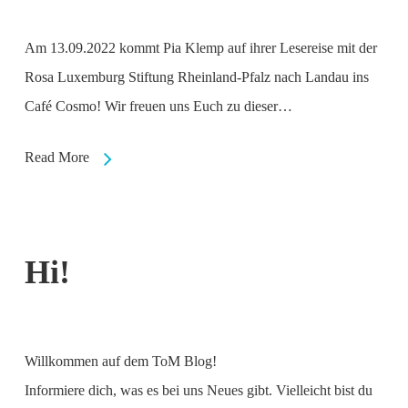
Am 13.09.2022 kommt Pia Klemp auf ihrer Lesereise mit der
Rosa Luxemburg Stiftung Rheinland-Pfalz nach Landau ins
Café Cosmo! Wir freuen uns Euch zu dieser…
Read More
Hi!
Willkommen auf dem ToM Blog!
Informiere dich, was es bei uns Neues gibt. Vielleicht bist du