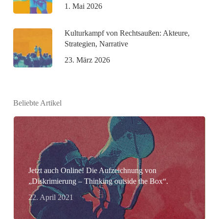
1. Mai 2026
Kulturkampf von Rechtsaußen: Akteure,
Strategien, Narrative
23. März 2026
Beliebte Artikel
Jetzt auch Online! Die Aufzeichnung von
„Diskrimierung – Thinking outside the Box“.
22. April 2021