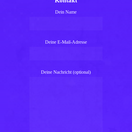
Kontakt
Dein Name
Deine E-Mail-Adresse
Deine Nachricht (optional)