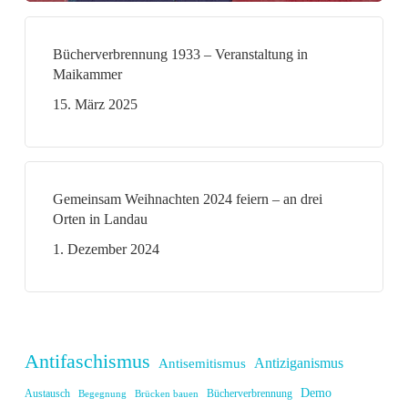
Bücherverbrennung 1933 – Veranstaltung in
Maikammer
15. März 2025
Gemeinsam Weihnachten 2024 feiern – an drei
Orten in Landau
1. Dezember 2024
Antifaschismus
Antiziganismus
Antisemitismus
Demo
Austausch
Bücherverbrennung
Begegnung
Brücken bauen