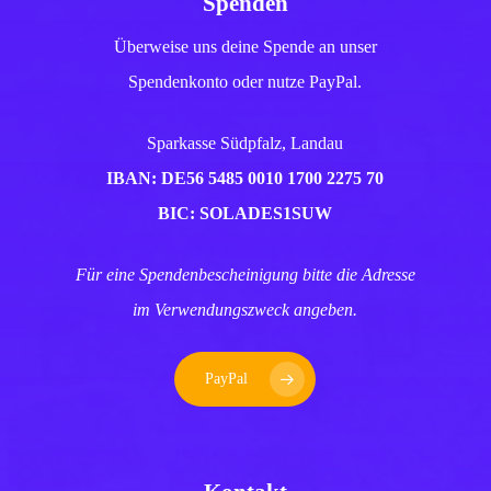
Spenden
Überweise uns deine Spende an unser
Spendenkonto oder nutze PayPal.
Sparkasse Südpfalz, Landau
IBAN: DE56 5485 0010 1700 2275 70
BIC: SOLADES1SUW
Für eine Spendenbescheinigung bitte die Adresse
im Verwendungszweck angeben.
PayPal