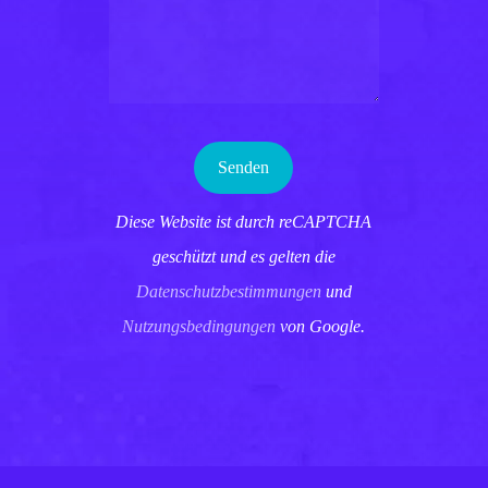
Diese Website ist durch reCAPTCHA
geschützt und es gelten die
Datenschutzbestimmungen
und
Nutzungsbedingungen
von Google.