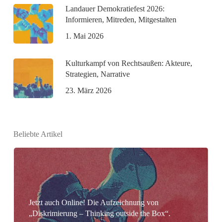
Landauer Demokratiefest 2026:
Informieren, Mitreden, Mitgestalten
1. Mai 2026
Kulturkampf von Rechtsaußen: Akteure,
Strategien, Narrative
23. März 2026
Beliebte Artikel
Jetzt auch Online! Die Aufzeichnung von
„Diskrimierung – Thinking outside the Box“.