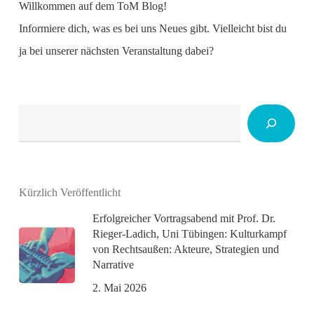
Willkommen auf dem ToM Blog!
Informiere dich, was es bei uns Neues gibt. Vielleicht bist du
ja bei unserer nächsten Veranstaltung dabei?
Suchen
Kürzlich Veröffentlicht
Erfolgreicher Vortragsabend mit Prof. Dr.
Rieger-Ladich, Uni Tübingen: Kulturkampf
von Rechtsaußen: Akteure, Strategien und
Narrative
2. Mai 2026