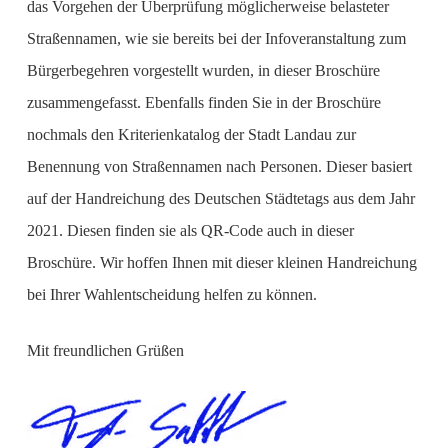
das Vorgehen der Überprüfung möglicherweise belasteter
Straßennamen, wie sie bereits bei der Infoveranstaltung zum
Bürgerbegehren vorgestellt wurden, in dieser Broschüre
zusammengefasst. Ebenfalls finden Sie in der Broschüre
nochmals den Kriterienkatalog der Stadt Landau zur
Benennung von Straßennamen nach Personen. Dieser basiert
auf der Handreichung des Deutschen Städtetags aus dem Jahr
2021. Diesen finden sie als QR-Code auch in dieser
Broschüre. Wir hoffen Ihnen mit dieser kleinen Handreichung
bei Ihrer Wahlentscheidung helfen zu können.
Mit freundlichen Grüßen