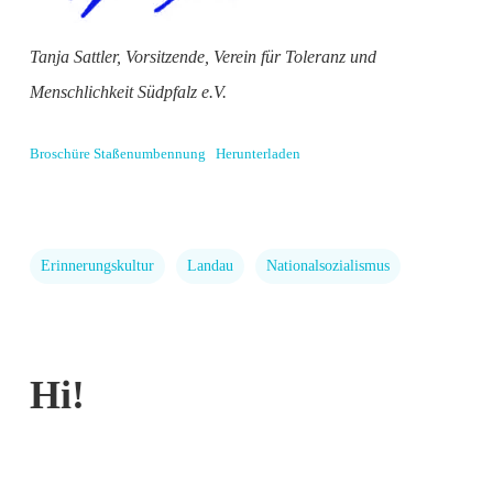
Tanja Sattler,
Vorsitzende, Verein für Toleranz und
Menschlichkeit Südpfalz e.V.
Broschüre Staßenumbennung
Herunterladen
Erinnerungskultur
Landau
Nationalsozialismus
Hi!