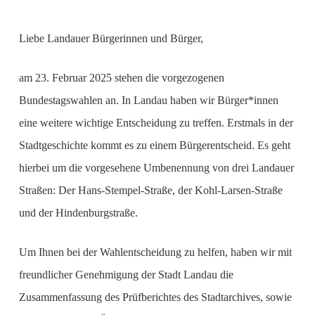
Liebe Landauer Bürgerinnen und Bürger,
am 23. Februar 2025 stehen die vorgezogenen
Bundestagswahlen an. In Landau haben wir Bürger*innen
eine weitere wichtige Entscheidung zu treffen. Erstmals in der
Stadtgeschichte kommt es zu einem Bürgerentscheid. Es geht
hierbei um die vorgesehene Umbenennung von drei Landauer
Straßen: Der Hans-Stempel-Straße, der Kohl-Larsen-Straße
und der Hindenburgstraße.
Um Ihnen bei der Wahlentscheidung zu helfen, haben wir mit
freundlicher Genehmigung der Stadt Landau die
Zusammenfassung des Prüfberichtes des Stadtarchives, sowie