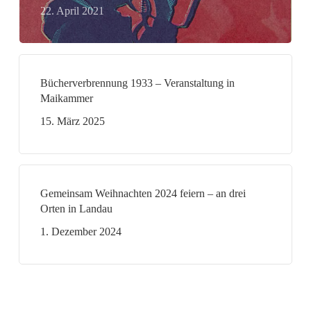
22. April 2021
Bücherverbrennung 1933 – Veranstaltung in
Maikammer
15. März 2025
Gemeinsam Weihnachten 2024 feiern – an drei
Orten in Landau
1. Dezember 2024