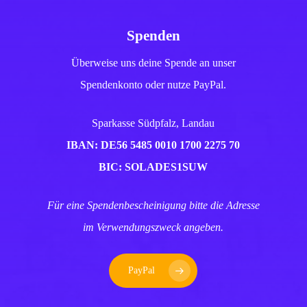
Spenden
Überweise uns deine Spende an unser
Spendenkonto oder nutze PayPal.
Sparkasse Südpfalz, Landau
IBAN: DE56 5485 0010 1700 2275 70
BIC: SOLADES1SUW
Für eine Spendenbescheinigung bitte die Adresse
im Verwendungszweck angeben.
PayPal