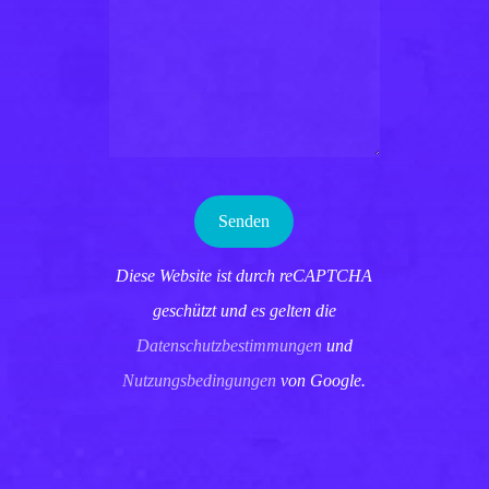
Diese Website ist durch reCAPTCHA
geschützt und es gelten die
Datenschutzbestimmungen
und
Nutzungsbedingungen
von Google.