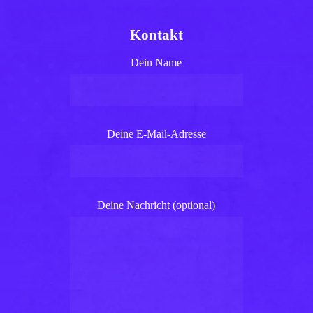
Kontakt
Dein Name
Deine E-Mail-Adresse
Deine Nachricht (optional)