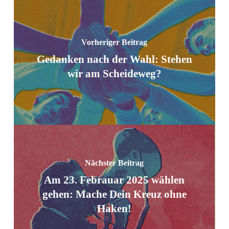
Vorheriger Beitrag
Gedanken nach der Wahl: Stehen
wir am Scheideweg?
Nächster Beitrag
Am 23. Febrauar 2025 wählen
gehen: Mache Dein Kreuz ohne
Haken!