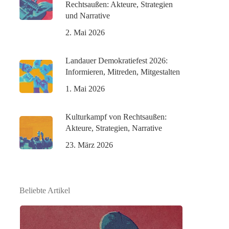
Rechtsaußen: Akteure, Strategien
und Narrative
2. Mai 2026
Landauer Demokratiefest 2026:
Informieren, Mitreden, Mitgestalten
1. Mai 2026
Kulturkampf von Rechtsaußen:
Akteure, Strategien, Narrative
23. März 2026
Beliebte Artikel