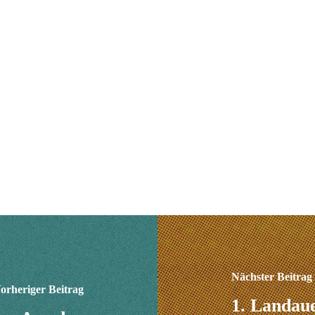
Nächster Beitrag
orheriger Beitrag
1. Landau