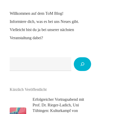
Willkommen auf dem ToM Blog!
Informiere dich, was es bei uns Neues gibt.
Vielleicht bist du ja bei unserer nächsten
Veranstaltung dabei?
Suchen
Kürzlich Veröffentlicht
Erfolgreicher Vortragsabend mit
Prof. Dr. Rieger-Ladich, Uni
Tübingen: Kulturkampf von