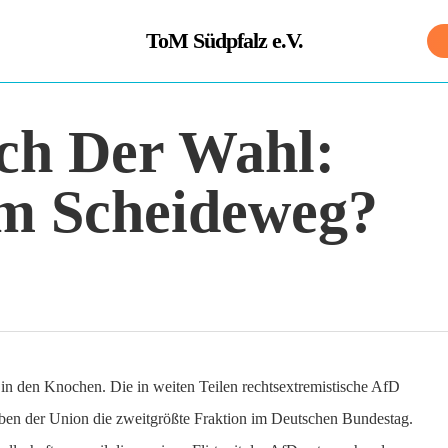
ToM Südpfalz e.V.
ch Der Wahl:
m Scheideweg?
 in den Knochen. Die in weiten Teilen rechtsextremistische AfD
eben der Union die zweitgrößte Fraktion im Deutschen Bundestag.