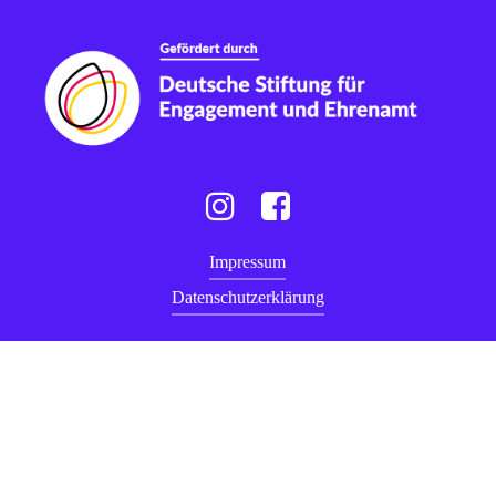
Instagram
Facebook
Impressum
Datenschutzerklärung