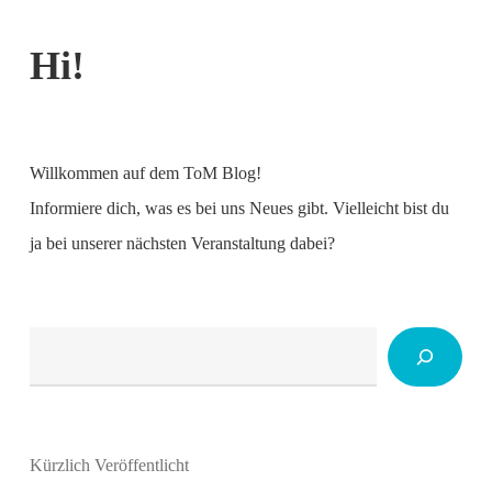
Hi!
Willkommen auf dem ToM Blog!
Informiere dich, was es bei uns Neues gibt. Vielleicht bist du
ja bei unserer nächsten Veranstaltung dabei?
Suchen
Kürzlich Veröffentlicht