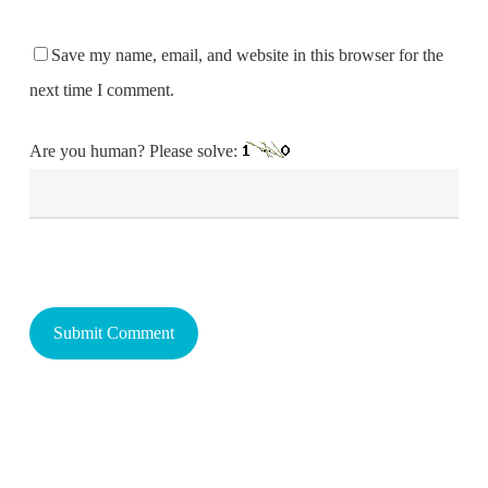
Save my name, email, and website in this browser for the
next time I comment.
Are you human? Please solve: