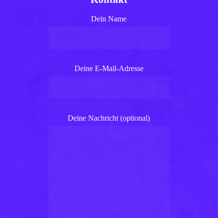
Dein Name
Deine E-Mail-Adresse
Deine Nachricht (optional)