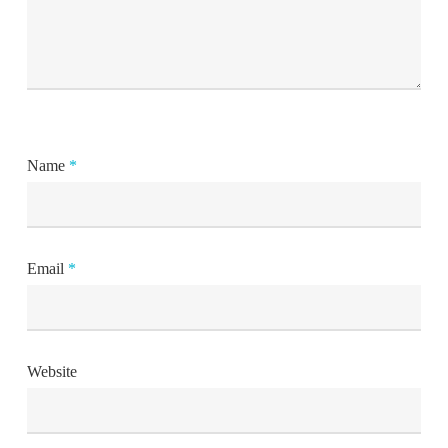
Name
*
Email
*
Website