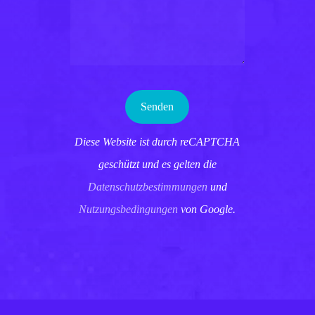
Diese Website ist durch reCAPTCHA
geschützt und es gelten die
Datenschutzbestimmungen
und
Nutzungsbedingungen
von Google.