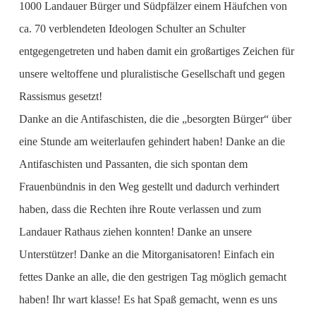
1000 Landauer Bürger und Südpfälzer einem Häufchen von
ca. 70 verblendeten Ideologen Schulter an Schulter
entgegengetreten und haben damit ein großartiges Zeichen für
unsere weltoffene und pluralistische Gesellschaft und gegen
Rassismus gesetzt!
Danke an die Antifaschisten, die die „besorgten Bürger“ über
eine Stunde am weiterlaufen gehindert haben! Danke an die
Antifaschisten und Passanten, die sich spontan dem
Frauenbündnis in den Weg gestellt und dadurch verhindert
haben, dass die Rechten ihre Route verlassen und zum
Landauer Rathaus ziehen konnten! Danke an unsere
Unterstützer! Danke an die Mitorganisatoren! Einfach ein
fettes Danke an alle, die den gestrigen Tag möglich gemacht
haben! Ihr wart klasse! Es hat Spaß gemacht, wenn es uns