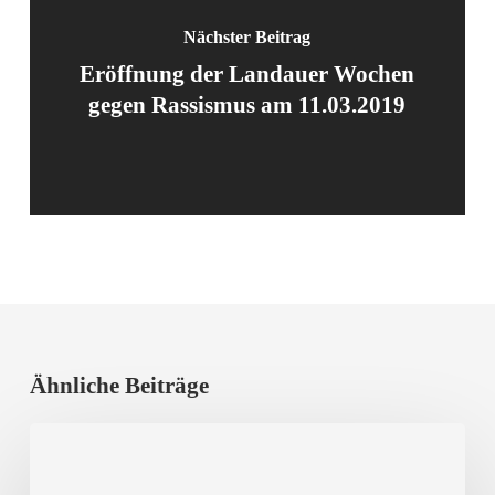
Nächster Beitrag
Eröffnung der Landauer Wochen
gegen Rassismus am 11.03.2019
Ähnliche Beiträge
Erfolgreicher
Vortragsabend