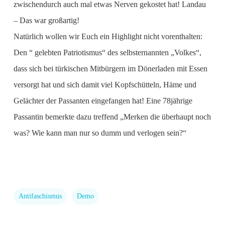
zwischendurch auch mal etwas Nerven gekostet hat! Landau
– Das war großartig!
Natürlich wollen wir Euch ein Highlight nicht vorenthalten:
Den “ gelebten Patriotismus“ des selbsternannten „Volkes“,
dass sich bei türkischen Mitbürgern im Dönerladen mit Essen
versorgt hat und sich damit viel Kopfschütteln, Häme und
Gelächter der Passanten eingefangen hat! Eine 78jährige
Passantin bemerkte dazu treffend „Merken die überhaupt noch
was? Wie kann man nur so dumm und verlogen sein?“
Antifaschismus
Demo