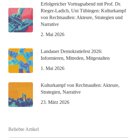
Erfolgreicher Vortragsabend mit Prof. Dr.
Rieger-Ladich, Uni Tübingen: Kulturkampf
von Rechtsaußen: Akteure, Strategien und
Narrative
2. Mai 2026
Landauer Demokratiefest 2026:
Informieren, Mitreden, Mitgestalten
1. Mai 2026
Kulturkampf von Rechtsaußen: Akteure,
Strategien, Narrative
23. März 2026
Beliebte Artikel