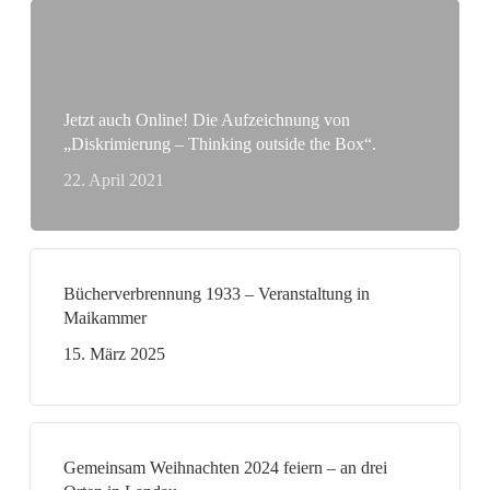
Jetzt auch Online! Die Aufzeichnung von
„Diskrimierung – Thinking outside the Box“.
22. April 2021
Bücherverbrennung 1933 – Veranstaltung in
Maikammer
15. März 2025
Gemeinsam Weihnachten 2024 feiern – an drei