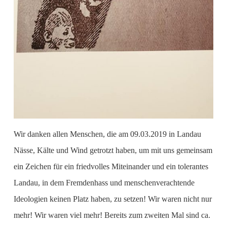
Wir danken allen Menschen, die am 09.03.2019 in Landau
Nässe, Kälte und Wind getrotzt haben, um mit uns gemeinsam
ein Zeichen für ein friedvolles Miteinander und ein tolerantes
Landau, in dem Fremdenhass und menschenverachtende
Ideologien keinen Platz haben, zu setzen! Wir waren nicht nur
mehr! Wir waren viel mehr! Bereits zum zweiten Mal sind ca.