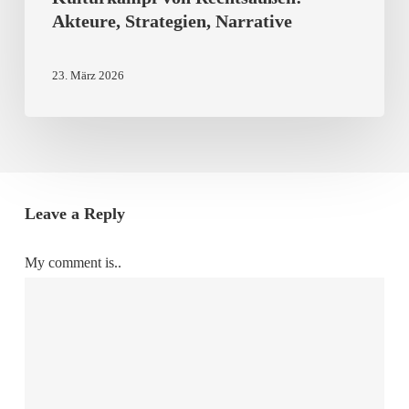
Akteure, Strategien, Narrative
23. März 2026
Leave a Reply
My comment is..