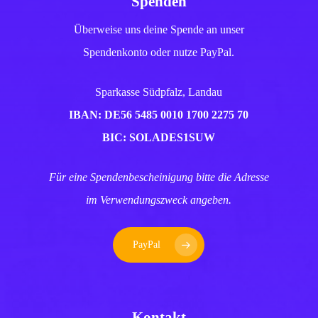
Spenden
Überweise uns deine Spende an unser
Spendenkonto oder nutze PayPal.
Sparkasse Südpfalz, Landau
IBAN: DE56 5485 0010 1700 2275 70
BIC: SOLADES1SUW
Für eine Spendenbescheinigung bitte die Adresse
im Verwendungszweck angeben.
PayPal
Kontakt