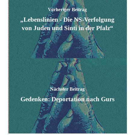
Vorheriger Beitrag
„Lebenslinien - Die NS-Verfolgung
von Juden und Sinti in der Pfalz“
Nächster Beitrag
Gedenken: Deportation nach Gurs