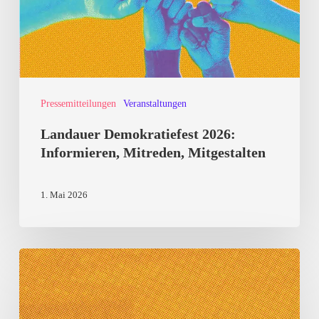
Mitgestalten
Pressemitteilungen
Veranstaltungen
Landauer Demokratiefest 2026:
Informieren, Mitreden, Mitgestalten
1. Mai 2026
Kulturkampf
von
Rechtsaußen: