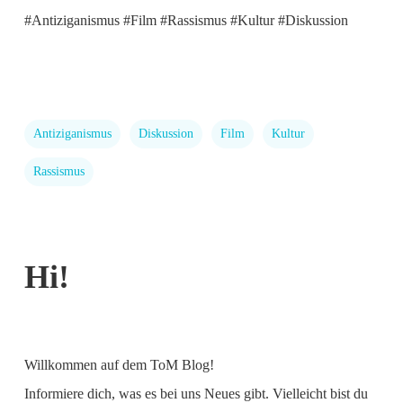
#Antiziganismus #Film #Rassismus #Kultur #Diskussion
Antiziganismus
Diskussion
Film
Kultur
Rassismus
Hi!
Willkommen auf dem ToM Blog!
Informiere dich, was es bei uns Neues gibt. Vielleicht bist du