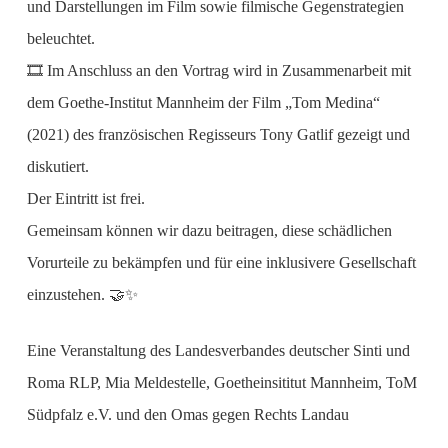
und Darstellungen im Film sowie filmische Gegenstrategien
beleuchtet.
🎞️ Im Anschluss an den Vortrag wird in Zusammenarbeit mit
dem Goethe-Institut Mannheim der Film „Tom Medina“
(2021) des französischen Regisseurs Tony Gatlif gezeigt und
diskutiert.
Der Eintritt ist frei.
Gemeinsam können wir dazu beitragen, diese schädlichen
Vorurteile zu bekämpfen und für eine inklusivere Gesellschaft
einzustehen. 🤝✨
Eine Veranstaltung des Landesverbandes deutscher Sinti und
Roma RLP, Mia Meldestelle, Goetheinsititut Mannheim, ToM
Südpfalz e.V. und den Omas gegen Rechts Landau