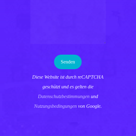
Diese Website ist durch reCAPTCHA
geschützt und es gelten die
Datenschutzbestimmungen
und
Nutzungsbedingungen
von Google.