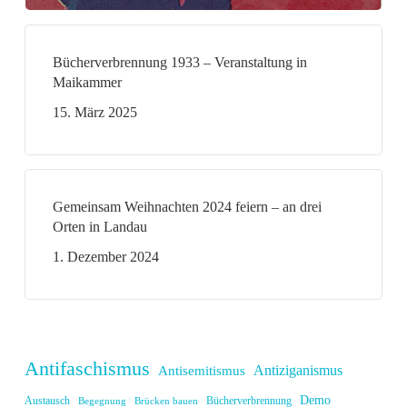
Bücherverbrennung 1933 – Veranstaltung in
Maikammer
15. März 2025
Gemeinsam Weihnachten 2024 feiern – an drei
Orten in Landau
1. Dezember 2024
Antifaschismus
Antiziganismus
Antisemitismus
Demo
Austausch
Bücherverbrennung
Begegnung
Brücken bauen