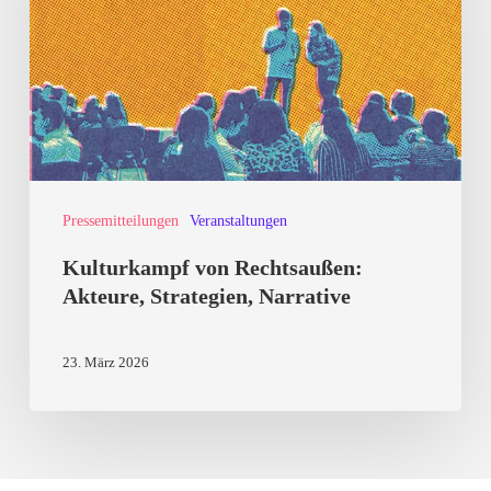
Akteure,
Strategien,
Narrative
Pressemitteilungen
Veranstaltungen
Kulturkampf von Rechtsaußen:
Akteure, Strategien, Narrative
23. März 2026