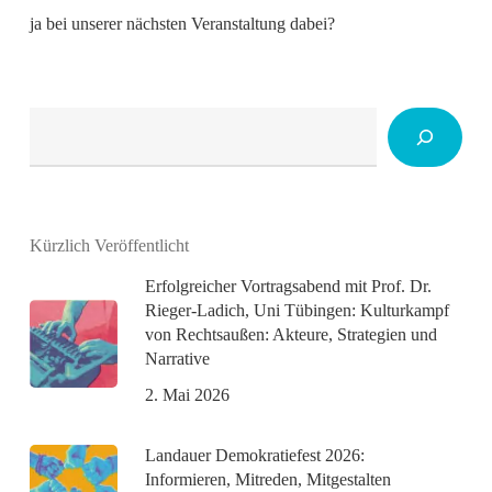
ja bei unserer nächsten Veranstaltung dabei?
Suchen
Kürzlich Veröffentlicht
Erfolgreicher Vortragsabend mit Prof. Dr.
Rieger-Ladich, Uni Tübingen: Kulturkampf
von Rechtsaußen: Akteure, Strategien und
Narrative
2. Mai 2026
Landauer Demokratiefest 2026:
Informieren, Mitreden, Mitgestalten