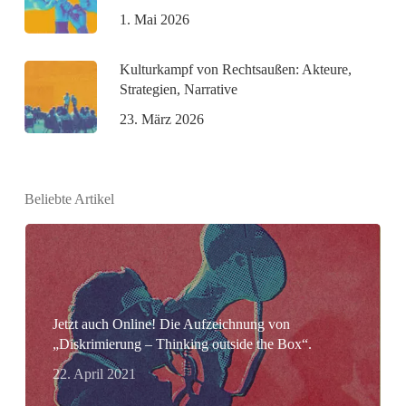
1. Mai 2026
Kulturkampf von Rechtsaußen: Akteure,
Strategien, Narrative
23. März 2026
Beliebte Artikel
Jetzt auch Online! Die Aufzeichnung von
„Diskrimierung – Thinking outside the Box“.
22. April 2021