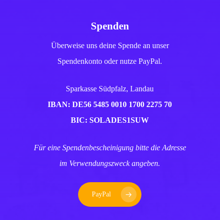
Spenden
Überweise uns deine Spende an unser
Spendenkonto oder nutze PayPal.
Sparkasse Südpfalz, Landau
IBAN: DE56 5485 0010 1700 2275 70
BIC: SOLADES1SUW
Für eine Spendenbescheinigung bitte die Adresse
im Verwendungszweck angeben.
PayPal