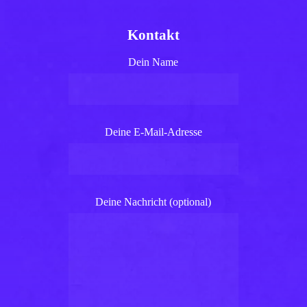
Kontakt
Dein Name
Deine E-Mail-Adresse
Deine Nachricht (optional)