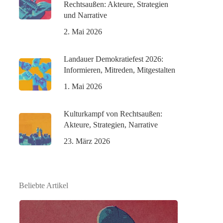
Rechtsaußen: Akteure, Strategien
und Narrative
2. Mai 2026
Landauer Demokratiefest 2026:
Informieren, Mitreden, Mitgestalten
1. Mai 2026
Kulturkampf von Rechtsaußen:
Akteure, Strategien, Narrative
23. März 2026
Beliebte Artikel