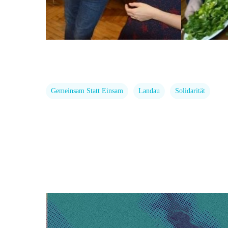
Gemeinsam Statt Einsam
Landau
Solidarität