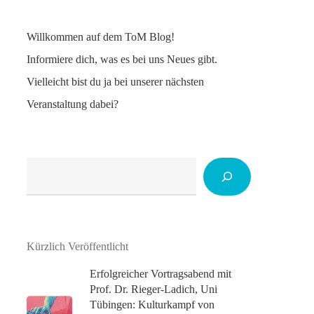
Willkommen auf dem ToM Blog!
Informiere dich, was es bei uns Neues gibt.
Vielleicht bist du ja bei unserer nächsten
Veranstaltung dabei?
Suchen
Kürzlich Veröffentlicht
Erfolgreicher Vortragsabend mit
Prof. Dr. Rieger-Ladich, Uni
Tübingen: Kulturkampf von