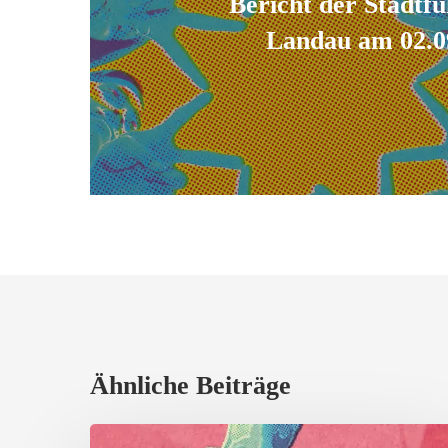
Bericht der Stadtf
Landau am 02.0
Ähnliche Beiträge
Erfolgreicher