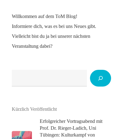
Willkommen auf dem ToM Blog!
Informiere dich, was es bei uns Neues gibt.
Vielleicht bist du ja bei unserer nächsten
Veranstaltung dabei?
Suchen
Kürzlich Veröffentlicht
Erfolgreicher Vortragsabend mit
Prof. Dr. Rieger-Ladich, Uni
Tübingen: Kulturkampf von