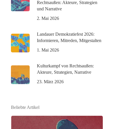
Rechtsaußen: Akteure, Strategien
und Narrative
2. Mai 2026
Landauer Demokratiefest 2026:
Informieren, Mitreden, Mitgestalten
1. Mai 2026
Kulturkampf von Rechtsaußen:
Akteure, Strategien, Narrative
23. März 2026
Beliebte Artikel