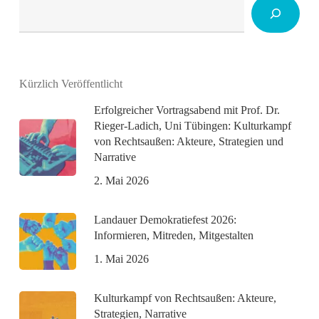
Suchen
Kürzlich Veröffentlicht
Erfolgreicher Vortragsabend mit Prof. Dr.
Rieger-Ladich, Uni Tübingen: Kulturkampf
von Rechtsaußen: Akteure, Strategien und
Narrative
2. Mai 2026
Landauer Demokratiefest 2026:
Informieren, Mitreden, Mitgestalten
1. Mai 2026
Kulturkampf von Rechtsaußen: Akteure,
Strategien, Narrative