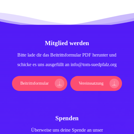
Mitglied werden
Bitte lade dir das Beitrittsformular PDF herunter und
schicke es uns ausgefüllt an info@tom-suedpfalz.org
Beitrittsformular
Vereinssatzung
Spenden
Überweise uns deine Spende an unser