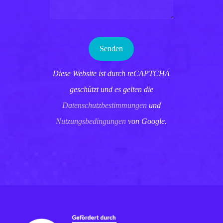
Diese Website ist durch reCAPTCHA
geschützt und es gelten die
Datenschutzbestimmungen
und
Nutzungsbedingungen
von Google.