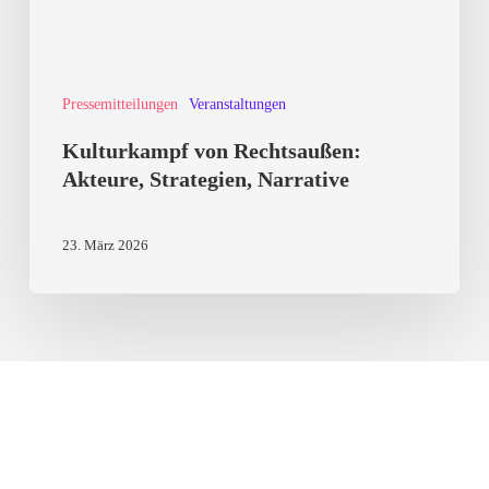
Pressemitteilungen
Veranstaltungen
Kulturkampf von Rechtsaußen:
Akteure, Strategien, Narrative
23. März 2026