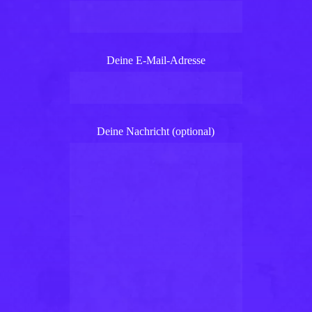
Deine E-Mail-Adresse
Deine Nachricht (optional)