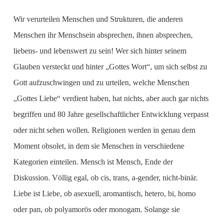
Wir verurteilen Menschen und Strukturen, die anderen
Menschen ihr Menschsein absprechen, ihnen absprechen,
liebens- und lebenswert zu sein! Wer sich hinter seinem
Glauben versteckt und hinter „Gottes Wort“, um sich selbst zu
Gott aufzuschwingen und zu urteilen, welche Menschen
„Gottes Liebe“ verdient haben, hat nichts, aber auch gar nichts
begriffen und 80 Jahre gesellschaftlicher Entwicklung verpasst
oder nicht sehen wollen. Religionen werden in genau dem
Moment obsolet, in dem sie Menschen in verschiedene
Kategorien einteilen. Mensch ist Mensch, Ende der
Diskussion. Völlig egal, ob cis, trans, a-gender, nicht-binär.
Liebe ist Liebe, ob asexuell, aromantisch, hetero, bi, homo
oder pan, ob polyamorös oder monogam. Solange sie