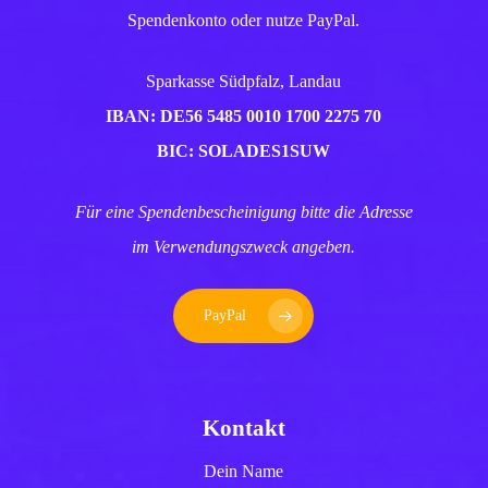
Spendenkonto oder nutze PayPal.
Sparkasse Südpfalz, Landau
IBAN: DE56 5485 0010 1700 2275 70
BIC: SOLADES1SUW
Für eine Spendenbescheinigung bitte die Adresse
im Verwendungszweck angeben.
PayPal
Kontakt
Dein Name