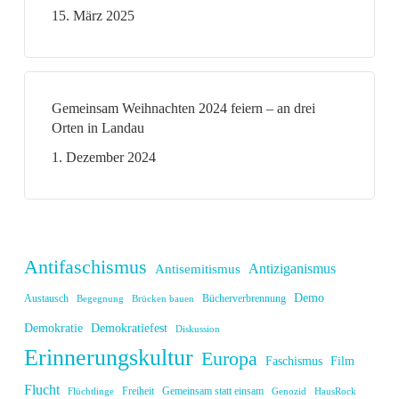
15. März 2025
Gemeinsam Weihnachten 2024 feiern – an drei
Orten in Landau
1. Dezember 2024
Antifaschismus
Antiziganismus
Antisemitismus
Demo
Austausch
Bücherverbrennung
Begegnung
Brücken bauen
Demokratie
Demokratiefest
Diskussion
Erinnerungskultur
Europa
Faschismus
Film
Flucht
Freiheit
Gemeinsam statt einsam
Flüchtlinge
Genozid
HausRock