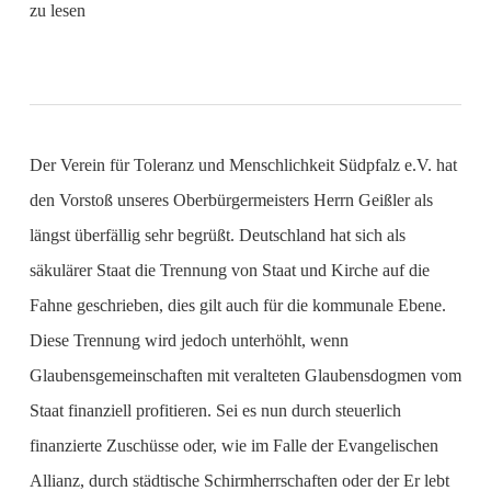
zu lesen
Der Verein für Toleranz und Menschlichkeit Südpfalz e.V. hat
den Vorstoß unseres Oberbürgermeisters Herrn Geißler als
längst überfällig sehr begrüßt. Deutschland hat sich als
säkulärer Staat die Trennung von Staat und Kirche auf die
Fahne geschrieben, dies gilt auch für die kommunale Ebene.
Diese Trennung wird jedoch unterhöhlt, wenn
Glaubensgemeinschaften mit veralteten Glaubensdogmen vom
Staat finanziell profitieren. Sei es nun durch steuerlich
finanzierte Zuschüsse oder, wie im Falle der Evangelischen
Allianz, durch städtische Schirmherrschaften oder der Er lebt