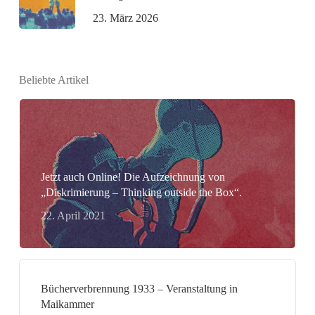
23. März 2026
Beliebte Artikel
Jetzt auch Online! Die Aufzeichnung von
„Diskrimierung – Thinking outside the Box“.
22. April 2021
Bücherverbrennung 1933 – Veranstaltung in
Maikammer