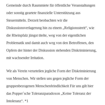
Gemeinde durch Raummiete für öffentliche Veranstaltungen
oder sonstig geartete finanzielle Unterstützung aus
Steuermitteln. Derzeit beobachten wir die
Diskussionsverlagerung hin zu einem „Religionsstreit“, wie
die Rheinpfalz jüngst titelte, weg von der eigentlichen
Problematik und damit auch weg von den Betroffenen, den
Opfern der hinter der Diskussion stehenden Diskriminierung,
mit wachsender Irritation.
Wir als Verein verurteilen jegliche Form der Diskriminierung
von Menschen. Wir stellen uns gegen jegliche Form der
gruppenbezogenen Menschenfeindlichkeit Für uns gilt hier
das Popper´sche Toleranzparadoxon „Keine Toleranz der
Intoleranz“. *1