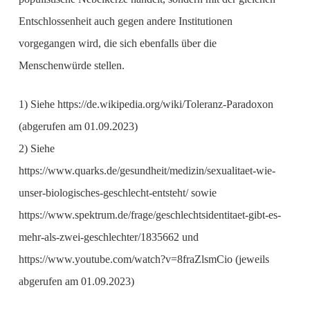
Entschlossenheit auch gegen andere Institutionen
vorgegangen wird, die sich ebenfalls über die
Menschenwürde stellen.
1) Siehe https://de.wikipedia.org/wiki/Toleranz-Paradoxon
(abgerufen am 01.09.2023)
2) Siehe
https://www.quarks.de/gesundheit/medizin/sexualitaet-wie-
unser-biologisches-geschlecht-entsteht/ sowie
https://www.spektrum.de/frage/geschlechtsidentitaet-gibt-es-
mehr-als-zwei-geschlechter/1835662 und
https://www.youtube.com/watch?v=8fraZlsmCio (jeweils
abgerufen am 01.09.2023)