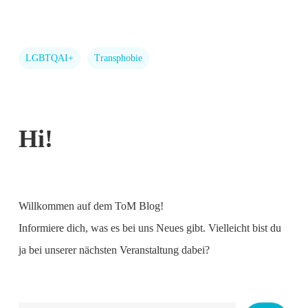
LGBTQAI+
Transphobie
Hi!
Willkommen auf dem ToM Blog!
Informiere dich, was es bei uns Neues gibt. Vielleicht bist du
ja bei unserer nächsten Veranstaltung dabei?