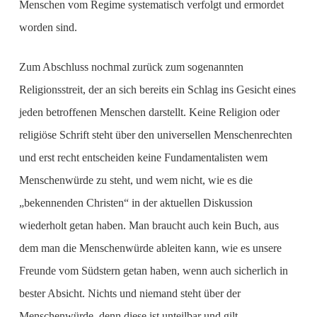
Menschen vom Regime systematisch verfolgt und ermordet
worden sind.
Zum Abschluss nochmal zurück zum sogenannten
Religionsstreit, der an sich bereits ein Schlag ins Gesicht eines
jeden betroffenen Menschen darstellt. Keine Religion oder
religiöse Schrift steht über den universellen Menschenrechten
und erst recht entscheiden keine Fundamentalisten wem
Menschenwürde zu steht, und wem nicht, wie es die
„bekennenden Christen“ in der aktuellen Diskussion
wiederholt getan haben. Man braucht auch kein Buch, aus
dem man die Menschenwürde ableiten kann, wie es unsere
Freunde vom Südstern getan haben, wenn auch sicherlich in
bester Absicht. Nichts und niemand steht über der
Menschenwürde, denn diese ist unteilbar und gilt