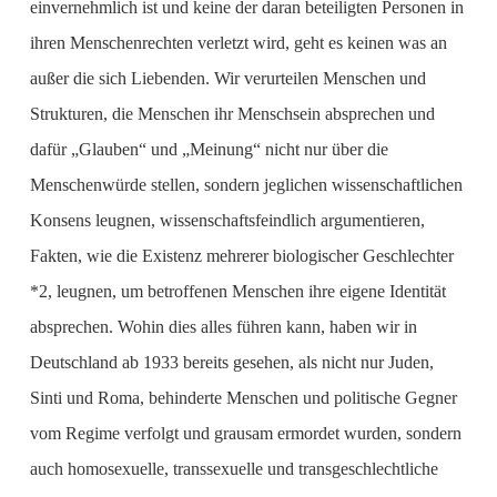
einvernehmlich ist und keine der daran beteiligten Personen in
ihren Menschenrechten verletzt wird, geht es keinen was an
außer die sich Liebenden. Wir verurteilen Menschen und
Strukturen, die Menschen ihr Menschsein absprechen und
dafür „Glauben“ und „Meinung“ nicht nur über die
Menschenwürde stellen, sondern jeglichen wissenschaftlichen
Konsens leugnen, wissenschaftsfeindlich argumentieren,
Fakten, wie die Existenz mehrerer biologischer Geschlechter
*2, leugnen, um betroffenen Menschen ihre eigene Identität
absprechen. Wohin dies alles führen kann, haben wir in
Deutschland ab 1933 bereits gesehen, als nicht nur Juden,
Sinti und Roma, behinderte Menschen und politische Gegner
vom Regime verfolgt und grausam ermordet wurden, sondern
auch homosexuelle, transsexuelle und transgeschlechtliche