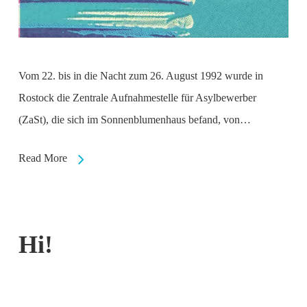
Vom 22. bis in die Nacht zum 26. August 1992 wurde in
Rostock die Zentrale Aufnahmestelle für Asylbewerber
(ZaSt), die sich im Sonnenblumenhaus befand, von…
Read More
Hi!