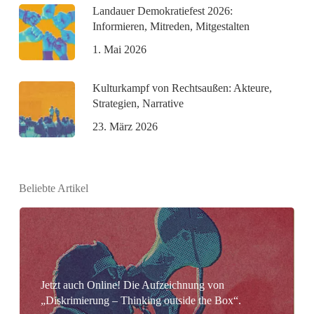
Landauer Demokratiefest 2026:
Informieren, Mitreden, Mitgestalten
1. Mai 2026
Kulturkampf von Rechtsaußen: Akteure,
Strategien, Narrative
23. März 2026
Beliebte Artikel
Jetzt auch Online! Die Aufzeichnung von
„Diskrimierung – Thinking outside the Box“.