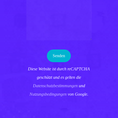
Diese Website ist durch reCAPTCHA
geschützt und es gelten die
Datenschutzbestimmungen
und
Nutzungsbedingungen
von Google.