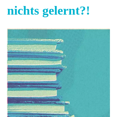
nichts gelernt?!