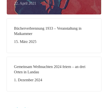
22. April 2021
Bücherverbrennung 1933 – Veranstaltung in
Maikammer
15. März 2025
Gemeinsam Weihnachten 2024 feiern – an drei
Orten in Landau
1. Dezember 2024