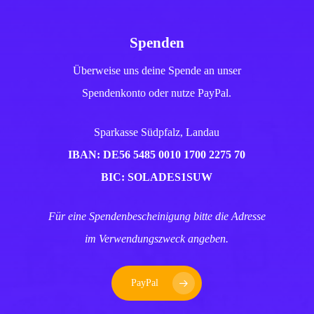
Spenden
Überweise uns deine Spende an unser
Spendenkonto oder nutze PayPal.
Sparkasse Südpfalz, Landau
IBAN: DE56 5485 0010 1700 2275 70
BIC: SOLADES1SUW
Für eine Spendenbescheinigung bitte die Adresse
im Verwendungszweck angeben.
PayPal