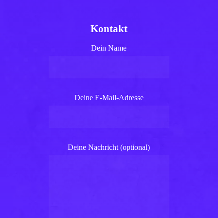
Kontakt
Dein Name
Deine E-Mail-Adresse
Deine Nachricht (optional)