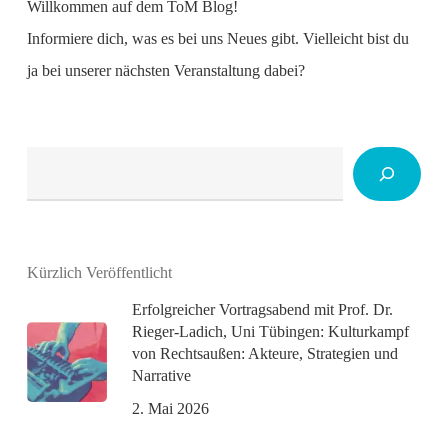
Willkommen auf dem ToM Blog!
Informiere dich, was es bei uns Neues gibt. Vielleicht bist du
ja bei unserer nächsten Veranstaltung dabei?
Suchen
Kürzlich Veröffentlicht
Erfolgreicher Vortragsabend mit Prof. Dr.
Rieger-Ladich, Uni Tübingen: Kulturkampf
von Rechtsaußen: Akteure, Strategien und
Narrative
2. Mai 2026