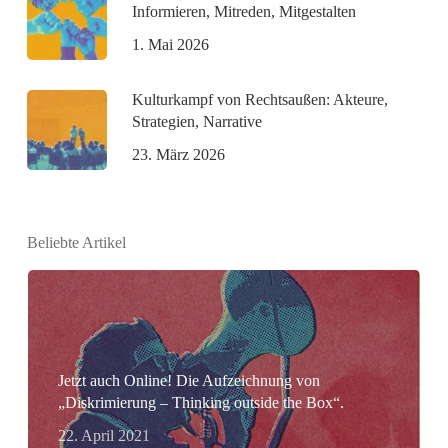
Informieren, Mitreden, Mitgestalten
1. Mai 2026
Kulturkampf von Rechtsaußen: Akteure,
Strategien, Narrative
23. März 2026
Beliebte Artikel
Jetzt auch Online! Die Aufzeichnung von
„Diskrimierung – Thinking outside the Box“.
22. April 2021