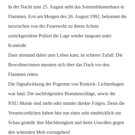
In der Nacht zum 25. August steht das Sonnenblumenhaus in
Flammen. Erst am Morgen des 26. August 1992, bekommt die
inzwischen von der Feuerwehr zu ihrem Schutz
zurückgerufene Polizei die Lage wieder langsam unter
Kontrolle
Dass niemand dabei ums Leben kam, ist schierer Zufall. Die
Bewohner:innen mussten sich über das Dach vor den
Flammen retten.
Die Signalwirkung der Pogrome von Rostock- Lichtenhagen
war fatal. Die nachfolgenden Brandanschläge, sowie die
NSU-Morde sind mehr oder minder direkte Folgen. Denn die
Verantwortlichen haben hier nur eines sehr eindrücklich zur
Schau gestellt: ihre Machtlosigkeit und ihren Unwillen gegen
den wütenden Mob vorzugehen!