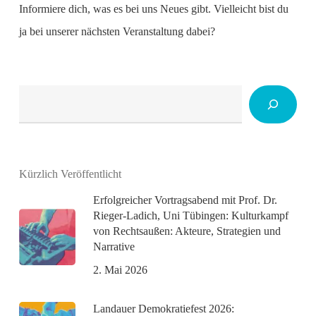
Informiere dich, was es bei uns Neues gibt. Vielleicht bist du
ja bei unserer nächsten Veranstaltung dabei?
Suchen
Kürzlich Veröffentlicht
Erfolgreicher Vortragsabend mit Prof. Dr.
Rieger-Ladich, Uni Tübingen: Kulturkampf
von Rechtsaußen: Akteure, Strategien und
Narrative
2. Mai 2026
Landauer Demokratiefest 2026: