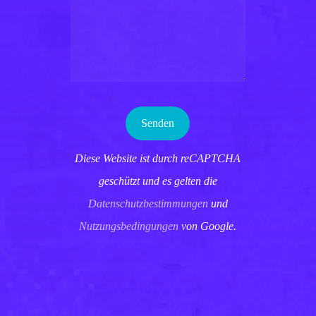
Diese Website ist durch reCAPTCHA
geschützt und es gelten die
Datenschutzbestimmungen
und
Nutzungsbedingungen
von Google.