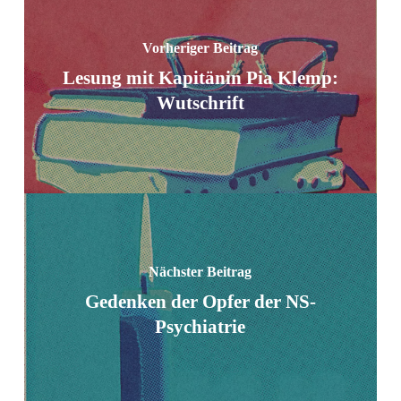
Vorheriger Beitrag
Lesung mit Kapitänin Pia Klemp:
Wutschrift
Nächster Beitrag
Gedenken der Opfer der NS-
Psychiatrie