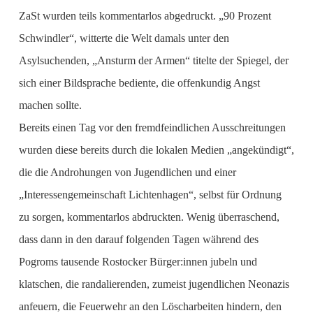
ZaSt wurden teils kommentarlos abgedruckt. „90 Prozent
Schwindler“, witterte die Welt damals unter den
Asylsuchenden, „Ansturm der Armen“ titelte der Spiegel, der
sich einer Bildsprache bediente, die offenkundig Angst
machen sollte.
Bereits einen Tag vor den fremdfeindlichen Ausschreitungen
wurden diese bereits durch die lokalen Medien „angekündigt“,
die die Androhungen von Jugendlichen und einer
„Interessengemeinschaft Lichtenhagen“, selbst für Ordnung
zu sorgen, kommentarlos abdruckten. Wenig überraschend,
dass dann in den darauf folgenden Tagen während des
Pogroms tausende Rostocker Bürger:innen jubeln und
klatschen, die randalierenden, zumeist jugendlichen Neonazis
anfeuern, die Feuerwehr an den Löscharbeiten hindern, den