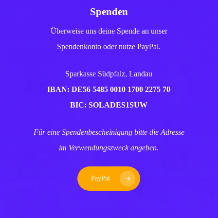
Spenden
Überweise uns deine Spende an unser
Spendenkonto oder nutze PayPal.
Sparkasse Südpfalz, Landau
IBAN: DE56 5485 0010 1700 2275 70
BIC: SOLADES1SUW
Für eine Spendenbescheinigung bitte die Adresse
im Verwendungszweck angeben.
PayPal