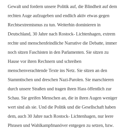
Gewalt und fordern unsere Politik auf, die Blindheit auf dem
rechten Auge aufzugeben und endlich aktiv etwas gegen
Rechtsextremismus zu tun. Weiterhin dominieren in
Deutschland, 30 Jahre nach Rostock- Lichtenhagen, extrem
rechte und menschenfeindliche Narrative die Debatte, immer
noch sitzen Faschisten in den Parlamenten. Sie sitzen zu
Hause vor ihren Rechnern und schreiben
menschenverachtende Texte ins Netz. Sie sitzen an den
Stammtischen und dreschen Nazi-Parolen. Sie marschieren
durch unsere Straßen und tragen ihren Hass öffentlich zur
Schau. Sie greifen Menschen an, die in ihren Augen weniger
wert sind als sie. Und die Politik und die Gesellschaft haben
dem, auch 30 Jahre nach Rostock- Lichtenhagen, nur leere
Phrasen und Wahlkampfmanöver entgegen zu setzen, bzw.