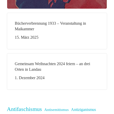
Bücherverbrennung 1933 – Veranstaltung in
Maikammer
15. März 2025
Gemeinsam Weihnachten 2024 feiern – an drei
Orten in Landau
1. Dezember 2024
Antifaschismus
Antiziganismus
Antisemitismus