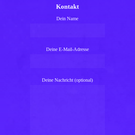
Kontakt
Dein Name
Deine E-Mail-Adresse
Deine Nachricht (optional)