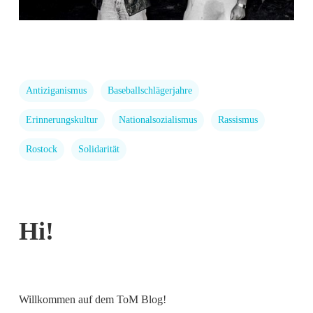
Antiziganismus
Baseballschlägerjahre
Erinnerungskultur
Nationalsozialismus
Rassismus
Rostock
Solidarität
Hi!
Willkommen auf dem ToM Blog!