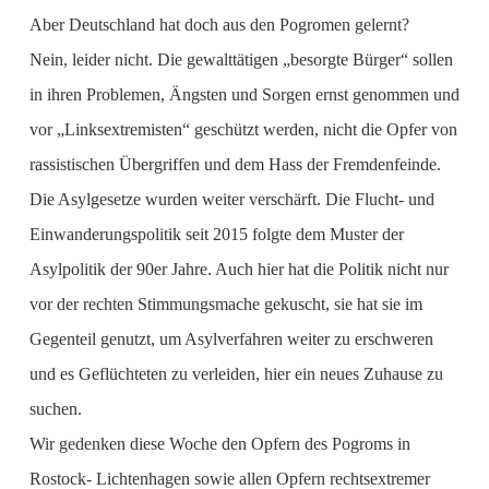
Aber Deutschland hat doch aus den Pogromen gelernt?
Nein, leider nicht. Die gewalttätigen „besorgte Bürger“ sollen
in ihren Problemen, Ängsten und Sorgen ernst genommen und
vor „Linksextremisten“ geschützt werden, nicht die Opfer von
rassistischen Übergriffen und dem Hass der Fremdenfeinde.
Die Asylgesetze wurden weiter verschärft. Die Flucht- und
Einwanderungspolitik seit 2015 folgte dem Muster der
Asylpolitik der 90er Jahre. Auch hier hat die Politik nicht nur
vor der rechten Stimmungsmache gekuscht, sie hat sie im
Gegenteil genutzt, um Asylverfahren weiter zu erschweren
und es Geflüchteten zu verleiden, hier ein neues Zuhause zu
suchen.
Wir gedenken diese Woche den Opfern des Pogroms in
Rostock- Lichtenhagen sowie allen Opfern rechtsextremer