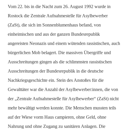
Vom 22. bis in die Nacht zum 26. August 1992 wurde in
Rostock die Zentrale Aufnahmestelle für Asylbewerber
(ZaSt), die sich im Sonnenblumenhaus befand, von
einheimischen und aus der ganzen Bundesrepublik
angereisten Neonazis und einem wütenden rassistischen, auch
bürgerlichen Mob belagert. Die massiven Übergriffe und
Ausschreitungen gingen als die schlimmsten rassistischen
Ausschreitungen der Bundesrepublik in die deutsche
Nachkriegsgeschichte ein. Stein des Anstoßes für die
Gewalttäter war die Anzahl der Asylbewerber:innen, die von
der „Zentrale Aufnahmestelle für Asylbewerber“ (ZaSt) nicht
mehr bewältigt werden konnte. Die Menschen mussten teils
auf der Wiese vorm Haus campieren, ohne Geld, ohne
Nahrung und ohne Zugang zu sanitären Anlagen. Die