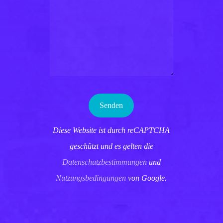
Diese Website ist durch reCAPTCHA
geschützt und es gelten die
Datenschutzbestimmungen
und
Nutzungsbedingungen
von Google.