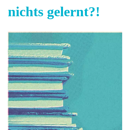
nichts gelernt?!