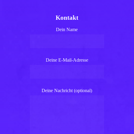
Kontakt
Dein Name
Deine E-Mail-Adresse
Deine Nachricht (optional)