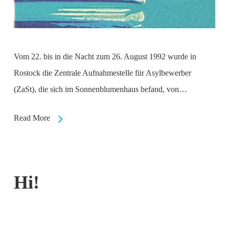
Vom 22. bis in die Nacht zum 26. August 1992 wurde in
Rostock die Zentrale Aufnahmestelle für Asylbewerber
(ZaSt), die sich im Sonnenblumenhaus befand, von…
Read More
Hi!