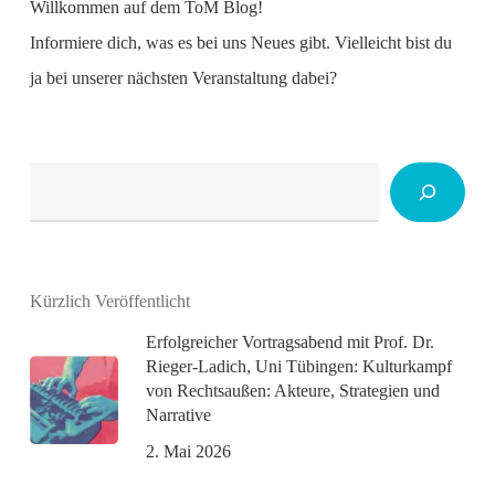
Willkommen auf dem ToM Blog!
Informiere dich, was es bei uns Neues gibt. Vielleicht bist du
ja bei unserer nächsten Veranstaltung dabei?
Suchen
Kürzlich Veröffentlicht
Erfolgreicher Vortragsabend mit Prof. Dr.
Rieger-Ladich, Uni Tübingen: Kulturkampf
von Rechtsaußen: Akteure, Strategien und
Narrative
2. Mai 2026