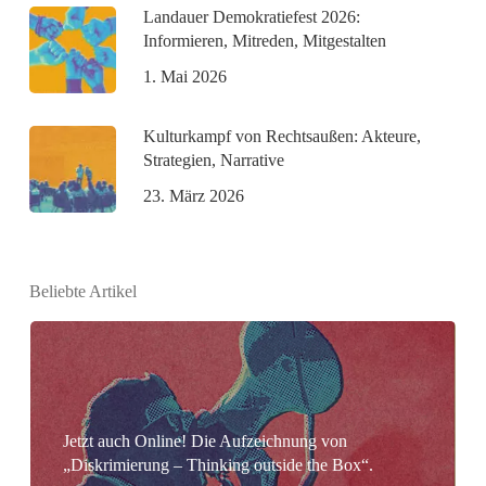
Landauer Demokratiefest 2026:
Informieren, Mitreden, Mitgestalten
1. Mai 2026
Kulturkampf von Rechtsaußen: Akteure,
Strategien, Narrative
23. März 2026
Beliebte Artikel
Jetzt auch Online! Die Aufzeichnung von
„Diskrimierung – Thinking outside the Box“.