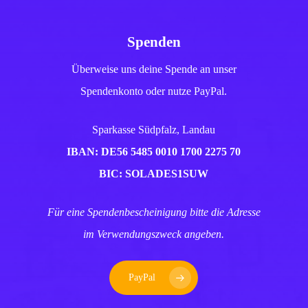
Spenden
Überweise uns deine Spende an unser
Spendenkonto oder nutze PayPal.
Sparkasse Südpfalz, Landau
IBAN: DE56 5485 0010 1700 2275 70
BIC: SOLADES1SUW
Für eine Spendenbescheinigung bitte die Adresse
im Verwendungszweck angeben.
PayPal