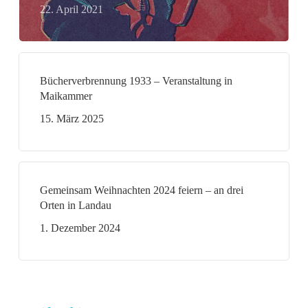
22. April 2021
Bücherverbrennung 1933 – Veranstaltung in
Maikammer
15. März 2025
Gemeinsam Weihnachten 2024 feiern – an drei
Orten in Landau
1. Dezember 2024