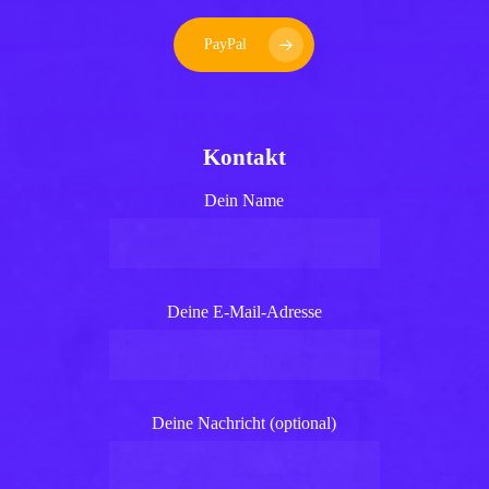
PayPal
Kontakt
Dein Name
Deine E-Mail-Adresse
Deine Nachricht (optional)