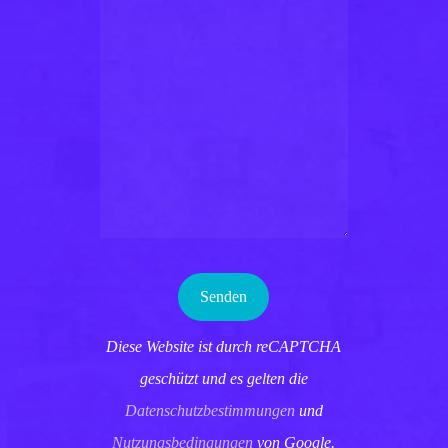
Diese Website ist durch reCAPTCHA
geschützt und es gelten die
Datenschutzbestimmungen
und
Nutzungsbedingungen
von Google.