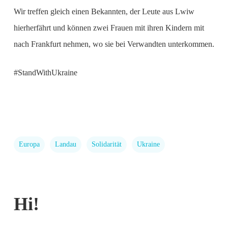
Wir treffen gleich einen Bekannten, der Leute aus Lwiw
hierherfährt und können zwei Frauen mit ihren Kindern mit
nach Frankfurt nehmen, wo sie bei Verwandten unterkommen.
#StandWithUkraine
Europa
Landau
Solidarität
Ukraine
Hi!