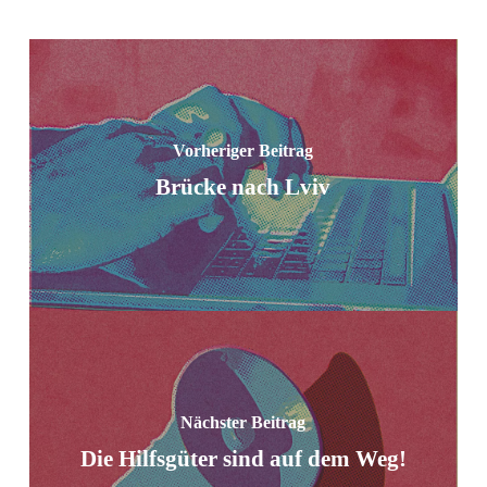
Vorheriger Beitrag
Brücke nach Lviv
Nächster Beitrag
Die Hilfsgüter sind auf dem Weg!