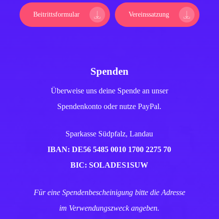
Beitrittsformular
Vereinssatzung
Spenden
Überweise uns deine Spende an unser
Spendenkonto oder nutze PayPal.
Sparkasse Südpfalz, Landau
IBAN: DE56 5485 0010 1700 2275 70
BIC: SOLADES1SUW
Für eine Spendenbescheinigung bitte die Adresse
im Verwendungszweck angeben.