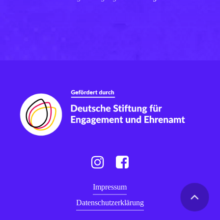
Instagram
Facebook
Impressum
Datenschutzerklärung