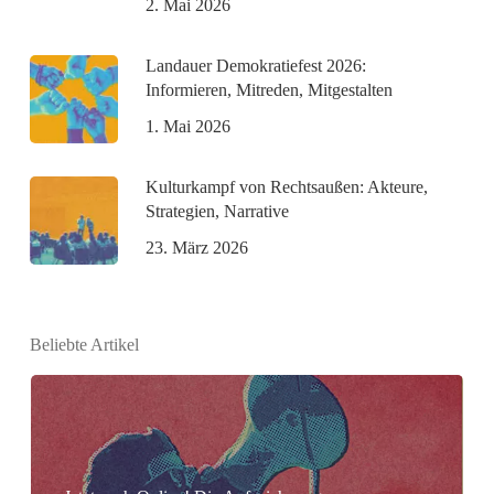
2. Mai 2026
Landauer Demokratiefest 2026:
Informieren, Mitreden, Mitgestalten
1. Mai 2026
Kulturkampf von Rechtsaußen: Akteure,
Strategien, Narrative
23. März 2026
Beliebte Artikel