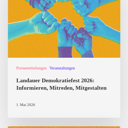
2026:
Informieren,
Mitreden,
Mitgestalten
Pressemitteilungen
Veranstaltungen
Landauer Demokratiefest 2026:
Informieren, Mitreden, Mitgestalten
1. Mai 2026