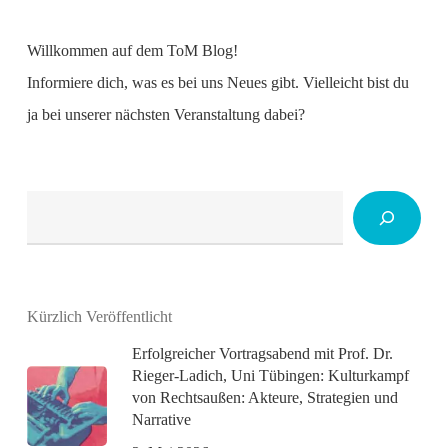
Willkommen auf dem ToM Blog!
Informiere dich, was es bei uns Neues gibt. Vielleicht bist du
ja bei unserer nächsten Veranstaltung dabei?
Suchen
Kürzlich Veröffentlicht
Erfolgreicher Vortragsabend mit Prof. Dr.
Rieger-Ladich, Uni Tübingen: Kulturkampf
von Rechtsaußen: Akteure, Strategien und
Narrative