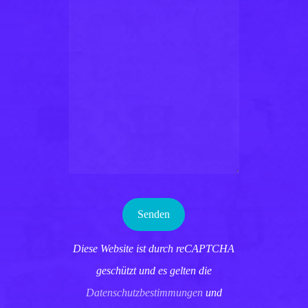
Diese Website ist durch reCAPTCHA
geschützt und es gelten die
Datenschutzbestimmungen
und