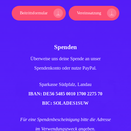
Beitrittsformular
Vereinssatzung
Spenden
Überweise uns deine Spende an unser
Spendenkonto oder nutze PayPal.
Sparkasse Südpfalz, Landau
IBAN: DE56 5485 0010 1700 2275 70
BIC: SOLADES1SUW
Für eine Spendenbescheinigung bitte die Adresse
im Verwendungszweck angeben.