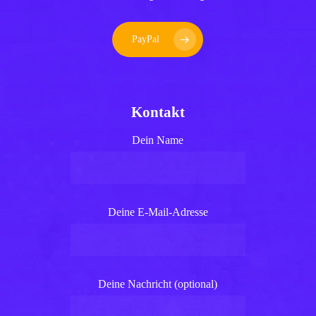
PayPal
Kontakt
Dein Name
Deine E-Mail-Adresse
Deine Nachricht (optional)