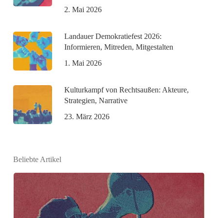
2. Mai 2026
Landauer Demokratiefest 2026:
Informieren, Mitreden, Mitgestalten
1. Mai 2026
Kulturkampf von Rechtsaußen: Akteure,
Strategien, Narrative
23. März 2026
Beliebte Artikel