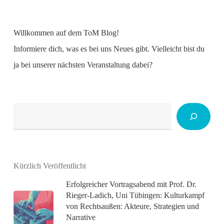
Willkommen auf dem ToM Blog!
Informiere dich, was es bei uns Neues gibt. Vielleicht bist du
ja bei unserer nächsten Veranstaltung dabei?
Suchen
Kürzlich Veröffentlicht
Erfolgreicher Vortragsabend mit Prof. Dr.
Rieger-Ladich, Uni Tübingen: Kulturkampf
von Rechtsaußen: Akteure, Strategien und
Narrative