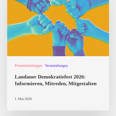
2026:
Informieren,
Mitreden,
Mitgestalten
Pressemitteilungen
Veranstaltungen
Landauer Demokratiefest 2026:
Informieren, Mitreden, Mitgestalten
1. Mai 2026