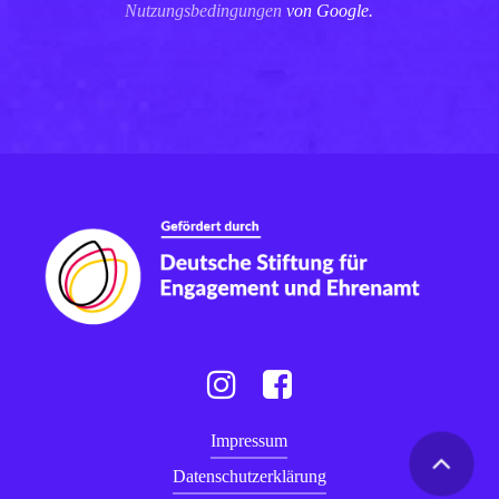
Nutzungsbedingungen
von Google.
Instagram
Facebook
Impressum
Datenschutzerklärung