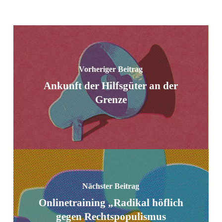
Vorheriger Beitrag
Ankunft der Hilfsgüter an der
Grenze
Nächster Beitrag
Onlinetraining „Radikal höflich
gegen Rechtspopulismus