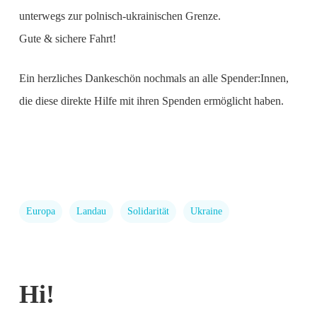
unterwegs zur polnisch-ukrainischen Grenze.
Gute & sichere Fahrt!
Ein herzliches Dankeschön nochmals an alle Spender:Innen,
die diese direkte Hilfe mit ihren Spenden ermöglicht haben.
Europa
Landau
Solidarität
Ukraine
Hi!