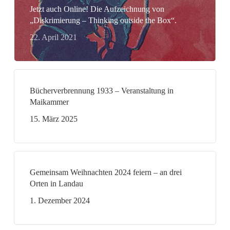
Jetzt auch Online! Die Aufzeichnung von
„Diskrimierung – Thinking outside the Box“.
22. April 2021
Bücherverbrennung 1933 – Veranstaltung in
Maikammer
15. März 2025
Gemeinsam Weihnachten 2024 feiern – an drei
Orten in Landau
1. Dezember 2024