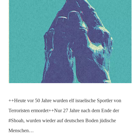
++Heute vor 50 Jahre wurden elf israelische Sportler von
Terroristen ermordet++Nur 27 Jahre nach dem Ende der
#Shoah, wurden wieder auf deutschen Boden jüdische
Menschen…