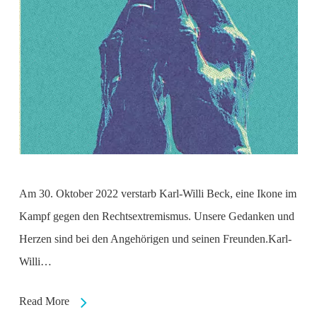
Am 30. Oktober 2022 verstarb Karl-Willi Beck, eine Ikone im
Kampf gegen den Rechtsextremismus. Unsere Gedanken und
Herzen sind bei den Angehörigen und seinen Freunden.Karl-
Willi…
Read More