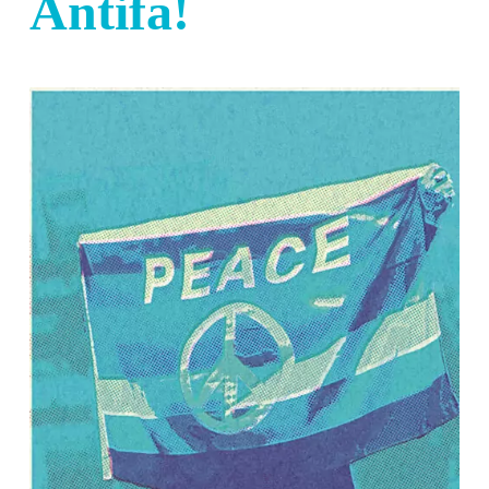
Antifa!