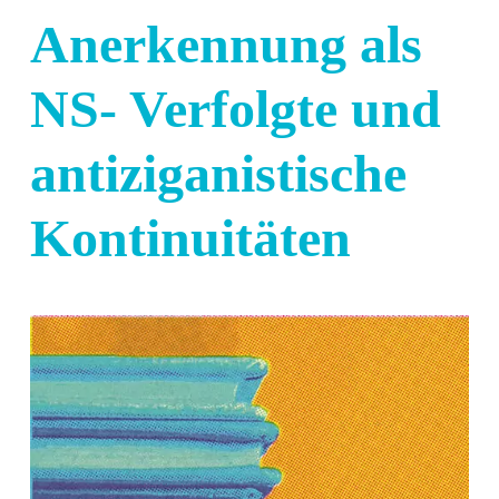
Anerkennung als
NS- Verfolgte und
antiziganistische
Kontinuitäten