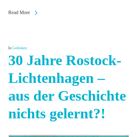
Read More
In
Gedenken
30 Jahre Rostock-
Lichtenhagen –
aus der Geschichte
nichts gelernt?!