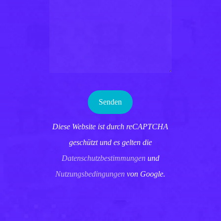
Diese Website ist durch reCAPTCHA
geschützt und es gelten die
Datenschutzbestimmungen
und
Nutzungsbedingungen
von Google.