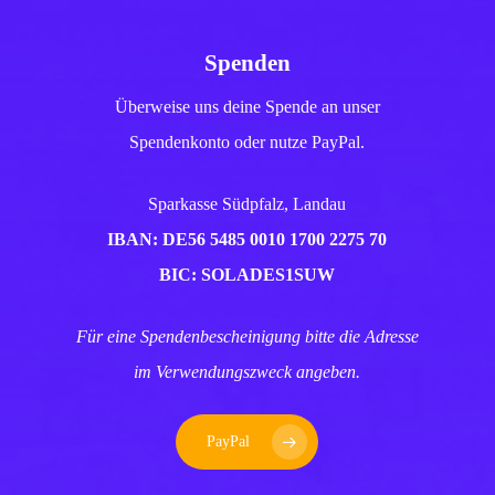
Spenden
Überweise uns deine Spende an unser
Spendenkonto oder nutze PayPal.
Sparkasse Südpfalz, Landau
IBAN: DE56 5485 0010 1700 2275 70
BIC: SOLADES1SUW
Für eine Spendenbescheinigung bitte die Adresse
im Verwendungszweck angeben.
PayPal