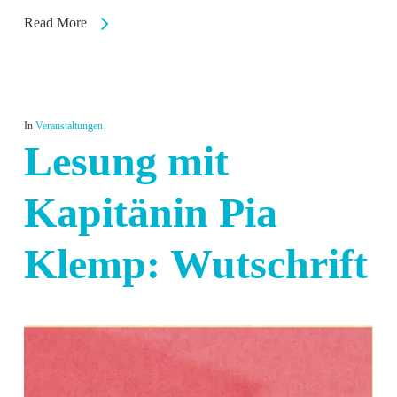
Read More
In
Veranstaltungen
Lesung mit
Kapitänin Pia
Klemp: Wutschrift