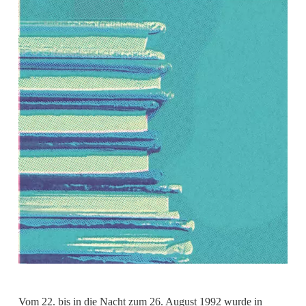
Vom 22. bis in die Nacht zum 26. August 1992 wurde in