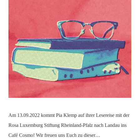
Am 13.09.2022 kommt Pia Klemp auf ihrer Lesereise mit der
Rosa Luxemburg Stiftung Rheinland-Pfalz nach Landau ins
Café Cosmo! Wir freuen uns Euch zu dieser…