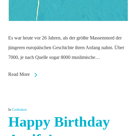
Es war heute vor 26 Jahren, als der größte Massenmord der
jüngeren europäischen Geschichte ihren Anfang nahm. Über
7000, je nach Quelle sogar 8000 muslimische…
Read More
In
Gedenken
Happy Birthday