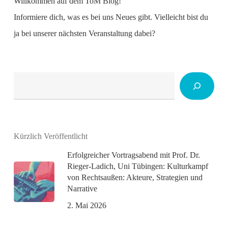
Willkommen auf dem ToM Blog!
Informiere dich, was es bei uns Neues gibt. Vielleicht bist du
ja bei unserer nächsten Veranstaltung dabei?
Suchen
Kürzlich Veröffentlicht
Erfolgreicher Vortragsabend mit Prof. Dr.
Rieger-Ladich, Uni Tübingen: Kulturkampf
von Rechtsaußen: Akteure, Strategien und
Narrative
2. Mai 2026