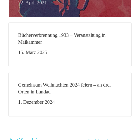
22. April 2021
Bücherverbrennung 1933 – Veranstaltung in
Maikammer
15. März 2025
Gemeinsam Weihnachten 2024 feiern – an drei
Orten in Landau
1. Dezember 2024