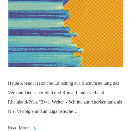
Heute Abend! Herzliche Einladung zur Buchvorstellung des
Verband Deutscher Sinti und Roma, Landesverband
Rheinland-Pfalz "Zwei Welten - Schritte zur Anerkennung als
NS- Verfolgte und antiziganistische…
Read More