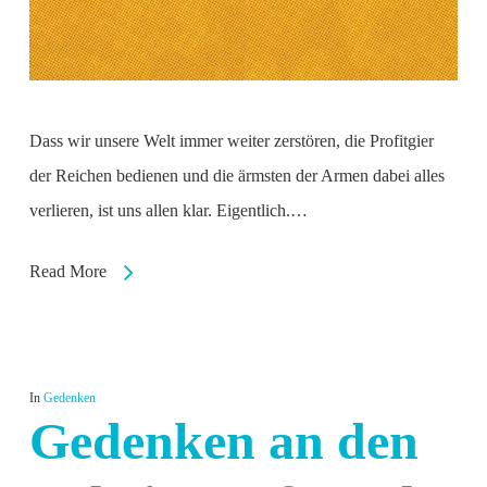
Dass wir unsere Welt immer weiter zerstören, die Profitgier
der Reichen bedienen und die ärmsten der Armen dabei alles
verlieren, ist uns allen klar. Eigentlich.…
Read More
In
Gedenken
Gedenken an den