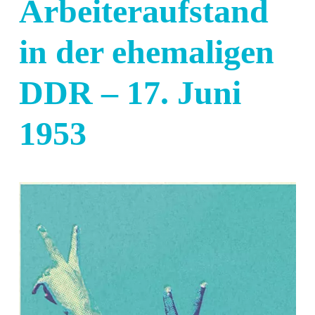
Arbeiteraufstand
in der ehemaligen
DDR – 17. Juni
1953