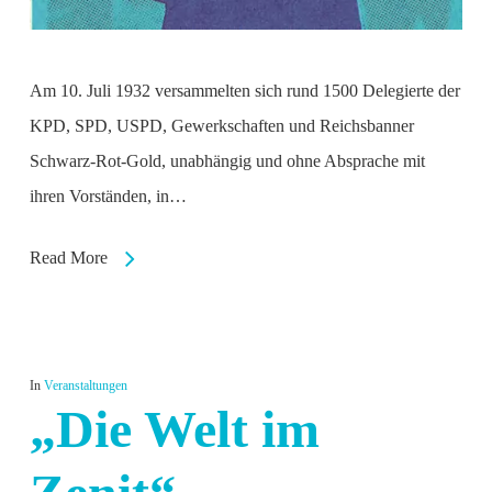
Am 10. Juli 1932 versammelten sich rund 1500 Delegierte der
KPD, SPD, USPD, Gewerkschaften und Reichsbanner
Schwarz-Rot-Gold, unabhängig und ohne Absprache mit
ihren Vorständen, in…
Read More
In
Veranstaltungen
„Die Welt im