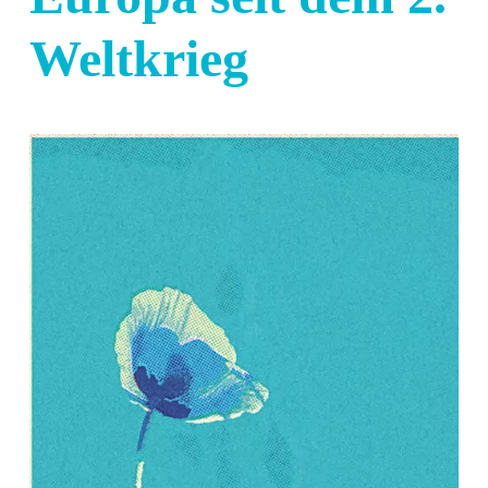
Weltkrieg