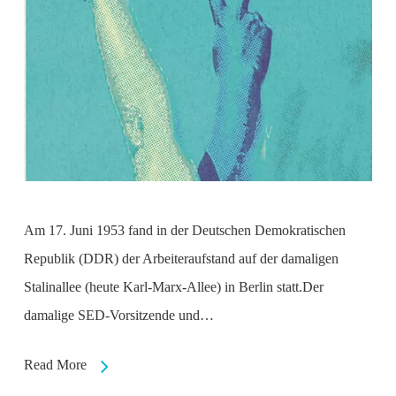
Am 17. Juni 1953 fand in der Deutschen Demokratischen
Republik (DDR) der Arbeiteraufstand auf der damaligen
Stalinallee (heute Karl-Marx-Allee) in Berlin statt.Der
damalige SED-Vorsitzende und…
Read More