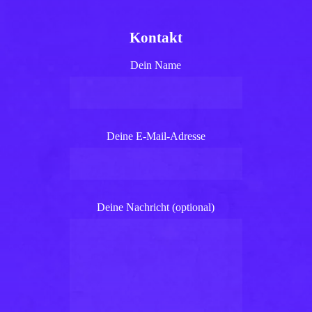
Kontakt
Dein Name
Deine E-Mail-Adresse
Deine Nachricht (optional)