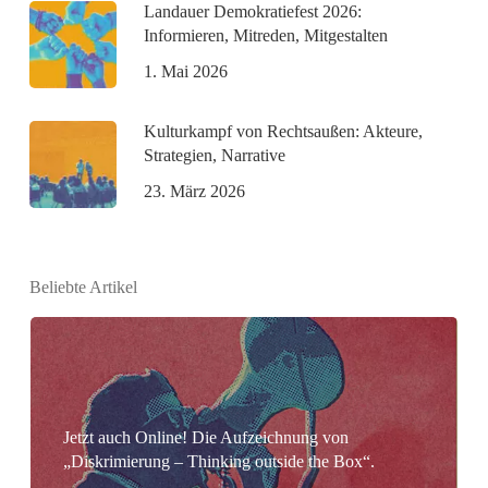
Landauer Demokratiefest 2026:
Informieren, Mitreden, Mitgestalten
1. Mai 2026
Kulturkampf von Rechtsaußen: Akteure,
Strategien, Narrative
23. März 2026
Beliebte Artikel
Jetzt auch Online! Die Aufzeichnung von
„Diskrimierung – Thinking outside the Box“.