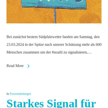
Bei zunächst bestem Südpfalzwetter fanden am Samstag, den
23.03.2024 in der Spitze nach unserer Schätzung mehr als 600
Menschen zusammen um der #noafd zu signalisieren,…
Read More
In
Pressemitteilungen
Starkes Signal für