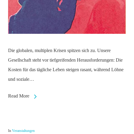
Die globalen, multiplen Krisen spitzen sich zu. Unsere
Gesellschaft steht vor tiefgreifenden Herausforderungen: Die
Kosten für das tägliche Leben steigen rasant, während Löhne
und soziale…
Read More
In
Veranstaltungen