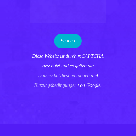
Diese Website ist durch reCAPTCHA
geschützt und es gelten die
Datenschutzbestimmungen
und
Nutzungsbedingungen
von Google.