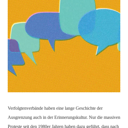
Verfolgtenverbände haben eine lange Geschichte der
Ausgrenzung auch in der Erinnerungskultur. Nur die massiven
Proteste seit den 1980er Jahren haben dazu geführt, dass nach