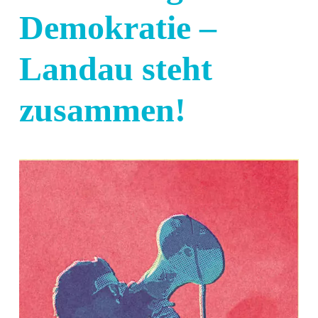
Demokratie –
Landau steht
zusammen!