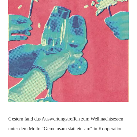
Gestern fand das Auswertungstreffen zum Weihnachtsessen
unter dem Motto "Gemeinsam statt einsam" in Kooperation