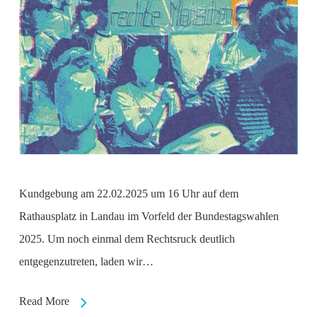
Kundgebung am 22.02.2025 um 16 Uhr auf dem
Rathausplatz in Landau im Vorfeld der Bundestagswahlen
2025. Um noch einmal dem Rechtsruck deutlich
entgegenzutreten, laden wir…
Read More