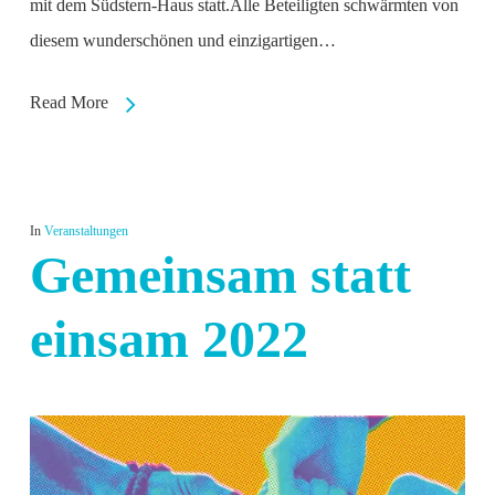
mit dem Südstern-Haus statt.Alle Beteiligten schwärmten von
diesem wunderschönen und einzigartigen…
Read More
In
Veranstaltungen
Gemeinsam statt
einsam 2022