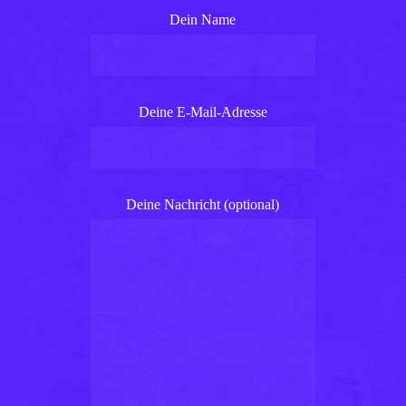
Dein Name
Deine E-Mail-Adresse
Deine Nachricht (optional)