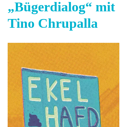
„Bügerdialog“ mit
Tino Chrupalla