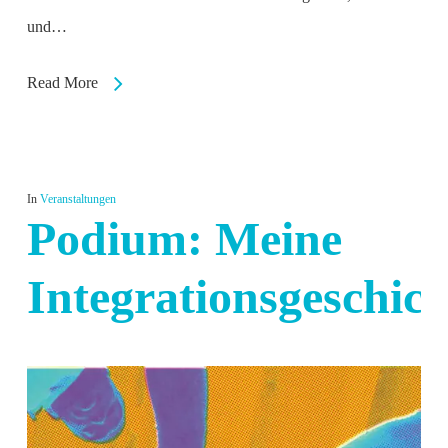
und…
Read More
In
Veranstaltungen
Podium: Meine
Integrationsgeschich