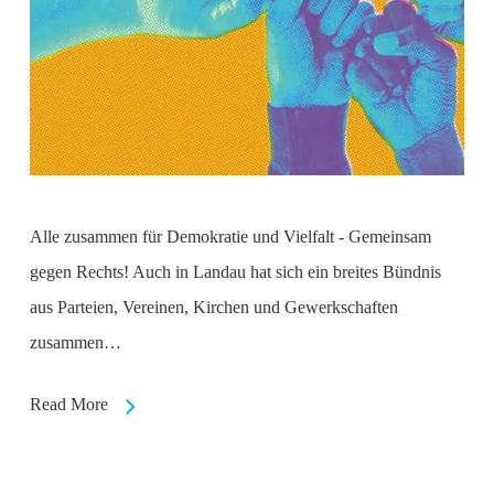
Alle zusammen für Demokratie und Vielfalt - Gemeinsam
gegen Rechts! Auch in Landau hat sich ein breites Bündnis
aus Parteien, Vereinen, Kirchen und Gewerkschaften
zusammen…
Read More