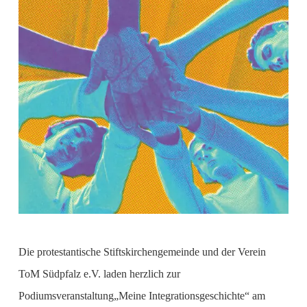
Die protestantische Stiftskirchengemeinde und der Verein
ToM Südpfalz e.V. laden herzlich zur
Podiumsveranstaltung„Meine Integrationsgeschichte“ am