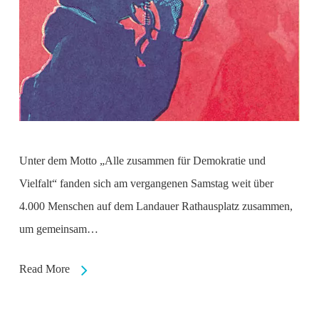
Unter dem Motto „Alle zusammen für Demokratie und
Vielfalt“ fanden sich am vergangenen Samstag weit über
4.000 Menschen auf dem Landauer Rathausplatz zusammen,
um gemeinsam…
Read More