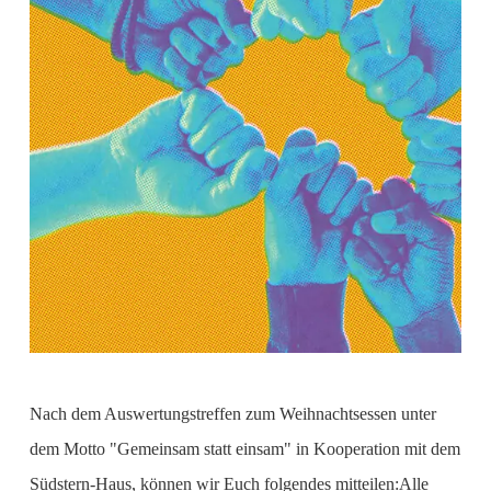
Nach dem Auswertungstreffen zum Weihnachtsessen unter
dem Motto "Gemeinsam statt einsam" in Kooperation mit dem
Südstern-Haus, können wir Euch folgendes mitteilen:Alle