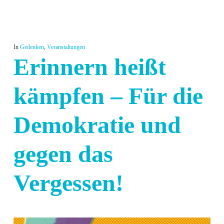
In
Gedenken
,
Veranstaltungen
Erinnern heißt
kämpfen – Für die
Demokratie und
gegen das
Vergessen!