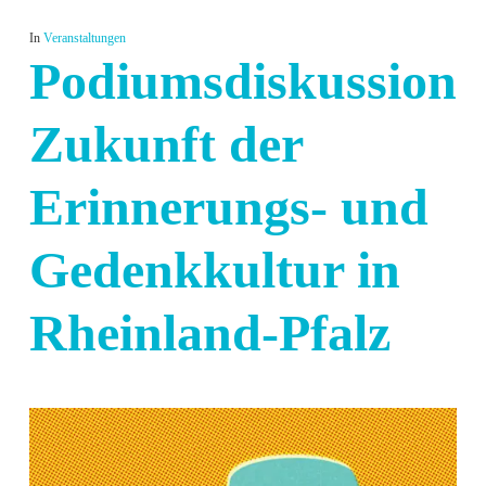
In
Veranstaltungen
Podiumsdiskussion:
Zukunft der
Erinnerungs- und
Gedenkkultur in
Rheinland-Pfalz