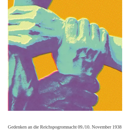
Gedenken an die Reichspogromnacht 09./10. November 1938