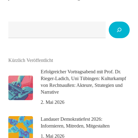
Suchen
Kürzlich Veröffentlicht
Erfolgreicher Vortragsabend mit Prof. Dr.
Rieger-Ladich, Uni Tübingen: Kulturkampf
von Rechtsaußen: Akteure, Strategien und
Narrative
2. Mai 2026
Landauer Demokratiefest 2026:
Informieren, Mitreden, Mitgestalten
1. Mai 2026