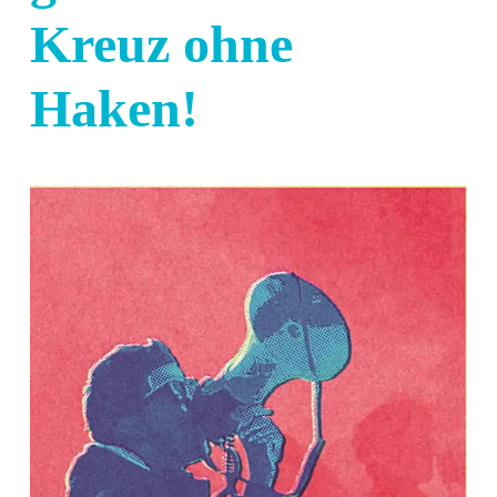
Kreuz ohne
Haken!