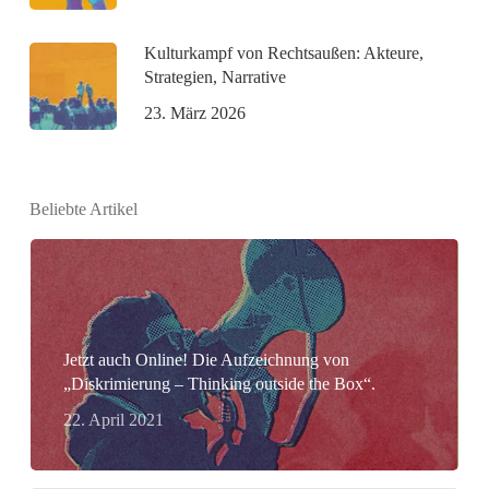
Kulturkampf von Rechtsaußen: Akteure,
Strategien, Narrative
23. März 2026
Beliebte Artikel
Jetzt auch Online! Die Aufzeichnung von
„Diskrimierung – Thinking outside the Box“.
22. April 2021