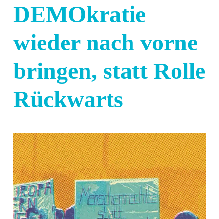
DEMOkratie
wieder nach vorne
bringen, statt Rolle
Rückwarts