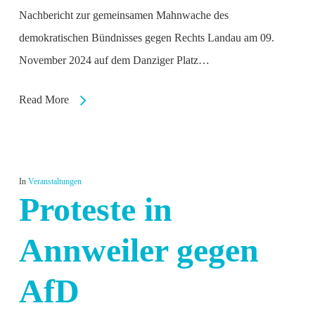
Nachbericht zur gemeinsamen Mahnwache des
demokratischen Bündnisses gegen Rechts Landau am 09.
November 2024 auf dem Danziger Platz…
Read More
In
Veranstaltungen
Proteste in
Annweiler gegen
AfD