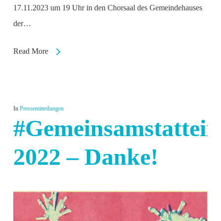
17.11.2023 um 19 Uhr in den Chorsaal des Gemeindehauses
der…
Read More
In
Pressemitteilungen
#Gemeinsamstattei
2022 – Danke!