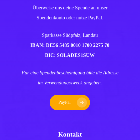
Überweise uns deine Spende an unser
Spendenkonto oder nutze PayPal.
Sparkasse Südpfalz, Landau
IBAN: DE56 5485 0010 1700 2275 70
BIC: SOLADES1SUW
Für eine Spendenbescheinigung bitte die Adresse
im Verwendungszweck angeben.
PayPal
Kontakt